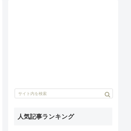
人気記事ランキング