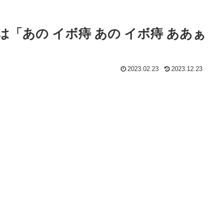
「あの イボ痔 あの イボ痔 ああぁ
2023.02.23
2023.12.23