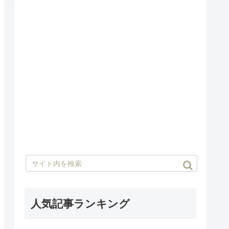
人気記事ランキング