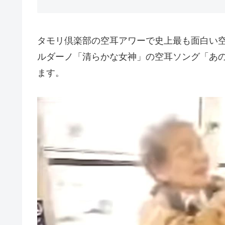
タモリ倶楽部の空耳アワーで史上最も面白い
ルダーノ「清らかな女神」の空耳ソング「あの 
ます。