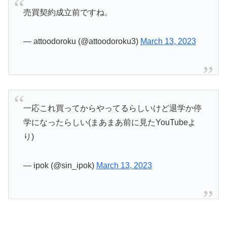
売買契約成立前ですね。
— attoodoroku (@attoodoroku3)
March 13, 2023
一応これ買ってからやってるらしいけど退学か停
学になったらしい(まあまあ前に見たYouTubeよ
り)
— ipok (@sin_ipok)
March 13, 2023