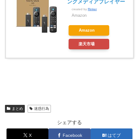
ングメディアプレイヤー
created by
Rinker
Amazon
Amazon
楽天市場
まとめ
迷惑行為
シェアする
X
Facebook
はてブ