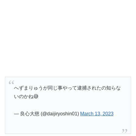
へずまりゅうが同じ事やって逮捕されたの知らな
いのかね😅
— 良心大慈 (@daijiryoshin01)
March 13, 2023