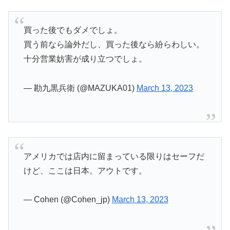
買った後でもダメでしょ。
買う前なら論外だし、買った後なら紛らわしい。
十分営業妨害が成り立つでしょ。
— 勘九黒兵衛 (@MAZUKA01)
March 13, 2023
アメリカでは店内に留まっている限りはセーフだ
けど、ここは日本。アウトです。
— Cohen (@Cohen_jp)
March 13, 2023