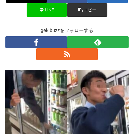
LINE
コピー
gekibuzzをフォローする