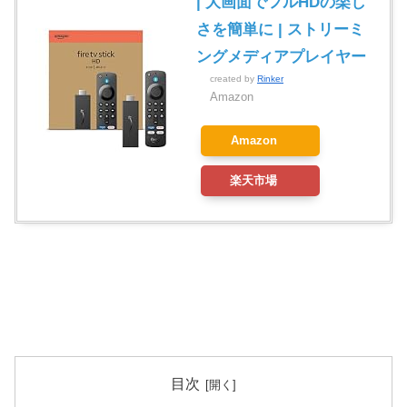
| 大画面でフルHDの楽し
さを簡単に | ストリーミ
ングメディアプレイヤー
created by
Rinker
Amazon
Amazon
楽天市場
目次