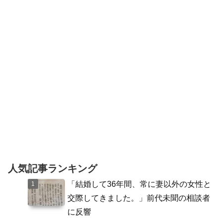
武デパート寄り付近で、バイクが無茶な
ウィリー走行をして、目の前のタクシー
に突っ込んみ、タクシーの...
人気記事ランキング
「結婚して36年間、常に妻以外の女性と
交際してきました。」前代未聞の相談者
に反響