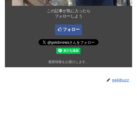
この記事が気に入ったら
フォローしよう
フォロー
最新情報をお届けします。
gekibuzz