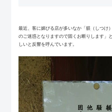
最近、客に媚びる店が多いなか「躾（しつけ
のご迷惑となりますので固くお断りします」
しいと反響を呼んでいます。