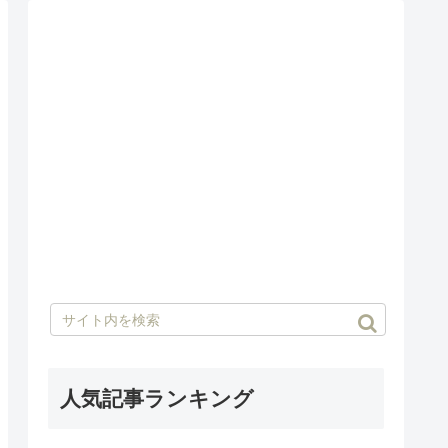
人気記事ランキング