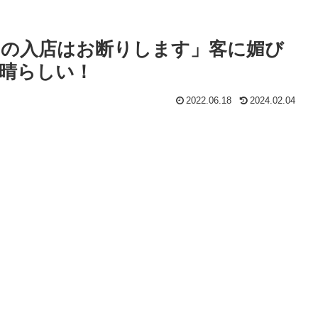
の入店はお断りします」客に媚び
晴らしい！
2022.06.18
2024.02.04