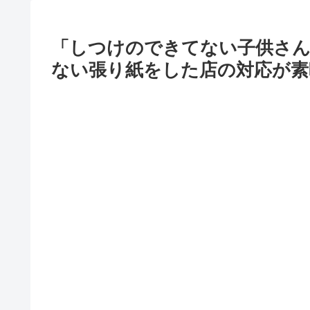
「しつけのできてない子供さん
ない張り紙をした店の対応が素