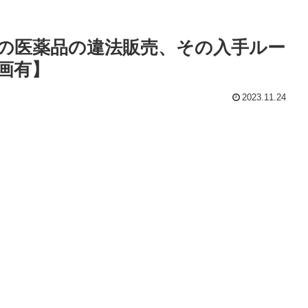
の医薬品の違法販売、その入手ルー
画有】
2023.11.24