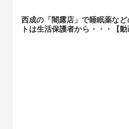
西成の「闇露店」で睡眠薬など
トは生活保護者から・・・【動