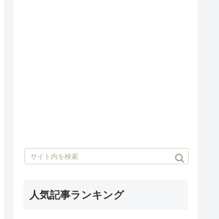
人気記事ランキング