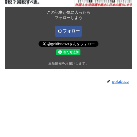
この記事が気に入ったら
フォローしよう
フォロー
最新情報をお届けします。
gekibuzz