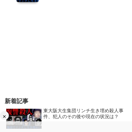
新着記事
東大阪大生集団リンチ生き埋め殺人事
×
件、犯人のその後や現在の状況は？