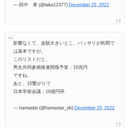
— 田中 孝 (@taka12377)
December 25, 2022
影響なくて、金額大きいとこ、バッサリが民間で
は基本ですが。
このリストだと、
男女共同参画推進関係予算：10兆円
ですね。
あと、10繋がりで
日本学術会議：10億円🤣
— hamastar (@hamastar_yb)
December 25, 2022