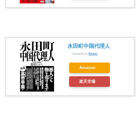
永田町中国代理人
created by
Rinker
Amazon
楽天市場