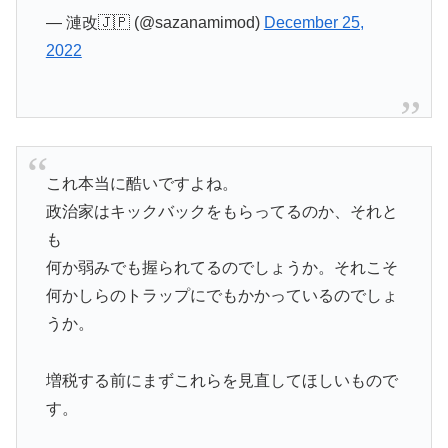
— 漣改🇯🇵 (@sazanamimod)
December 25,
2022
これ本当に酷いですよね。
政治家はキックバックをもらってるのか、それと
も
何か弱みでも握られてるのでしょうか。それこそ
何かしらのトラップにでもかかっているのでしょ
うか。
増税する前にまずこれらを見直してほしいもので
す。