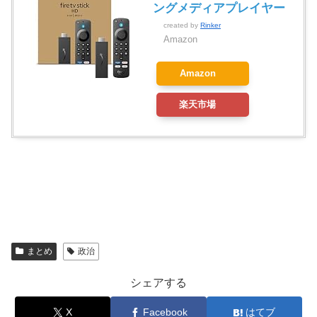
ングメディアプレイヤー
created by
Rinker
Amazon
Amazon
楽天市場
まとめ
政治
シェアする
X
Facebook
はてブ