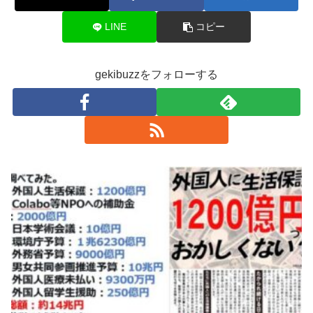
LINE
コピー
gekibuzzをフォローする