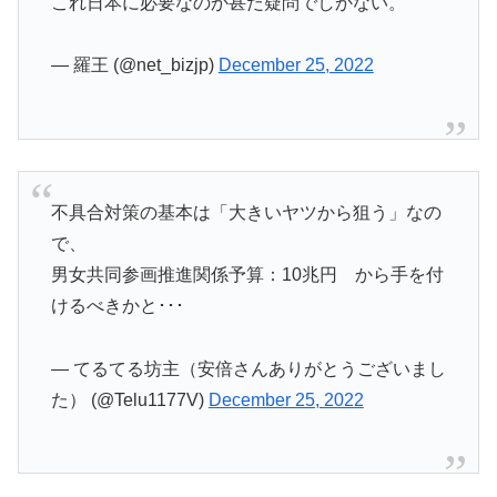
これ日本に必要なのか甚だ疑問でしかない。
— 羅王 (@net_bizjp)
December 25, 2022
不具合対策の基本は「大きいヤツから狙う」なの
で、
男女共同参画推進関係予算：10兆円 から手を付
けるべきかと･･･
— てるてる坊主（安倍さんありがとうございまし
た） (@Telu1177V)
December 25, 2022