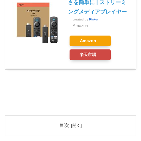
さを簡単に | ストリーミ
ングメディアプレイヤー
created by
Rinker
Amazon
Amazon
楽天市場
目次