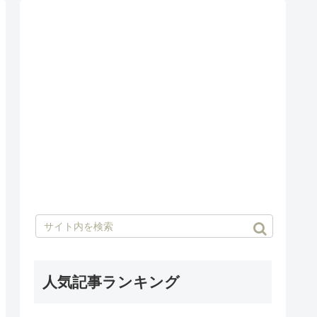
人気記事ランキング