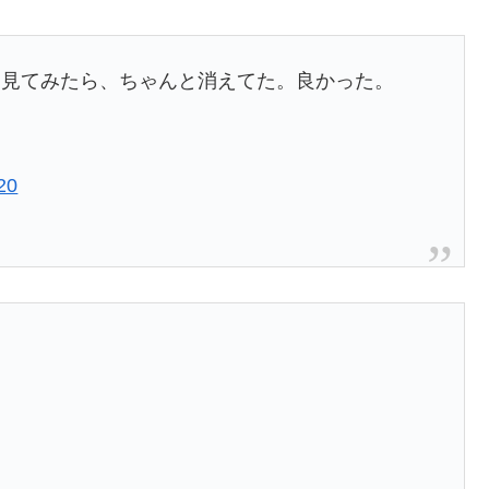
日見てみたら、ちゃんと消えてた。良かった。
20