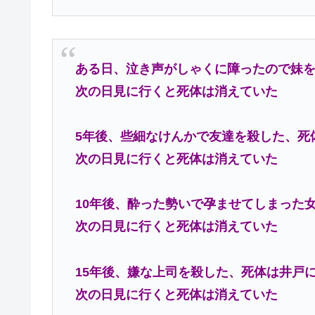
ある日、泣き声がしゃくに障ったので妹
次の日見に行くと死体は消えていた
5年後、些細なけんかで友達を殺した、死
次の日見に行くと死体は消えていた
10年後、酔った勢いで孕ませてしまった
次の日見に行くと死体は消えていた
15年後、嫌な上司を殺した、死体は井戸
次の日見に行くと死体は消えていた