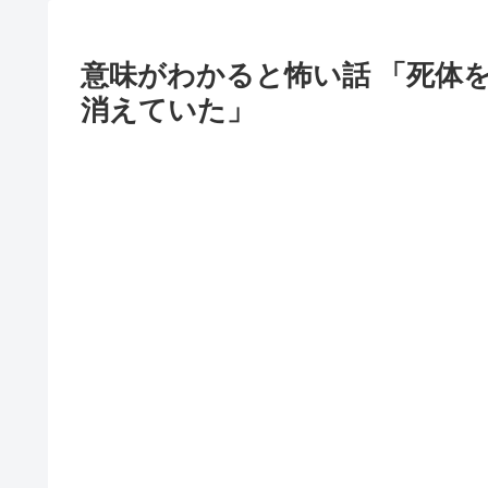
意味がわかると怖い話 「死体
消えていた」