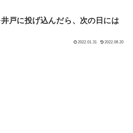
を井戸に投げ込んだら、次の日には
2022.01.31
2022.08.20