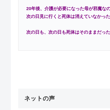
20年後、介護が必要になった母が邪魔な
次の日見に行くと死体は消えていなかっ
次の日も、次の日も死体はそのままだっ
ネットの声