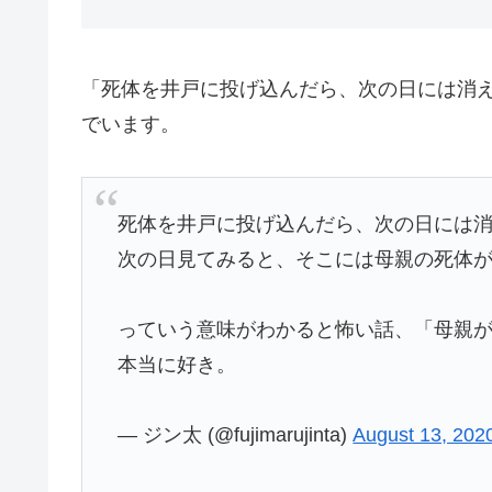
「死体を井戸に投げ込んだら、次の日には消
でいます。
死体を井戸に投げ込んだら、次の日には
次の日見てみると、そこには母親の死体
っていう意味がわかると怖い話、「母親
本当に好き。
— ジン太 (@fujimarujinta)
August 13, 202