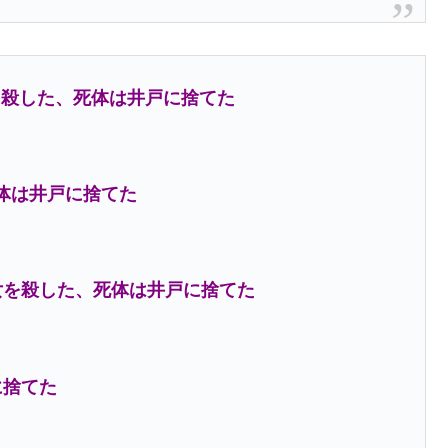
を殺した、死体は井戸に捨てた
体は井戸に捨てた
女を殺した、死体は井戸に捨てた
に捨てた