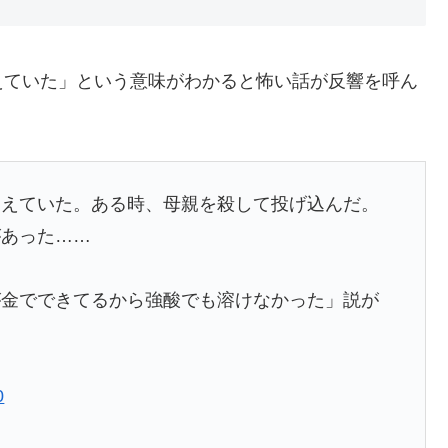
えていた」という意味がわかると怖い話が反響を呼ん
消えていた。ある時、母親を殺して投げ込んだ。
があった……
が金でできてるから強酸でも溶けなかった」説が
0