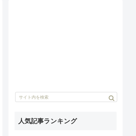
人気記事ランキング