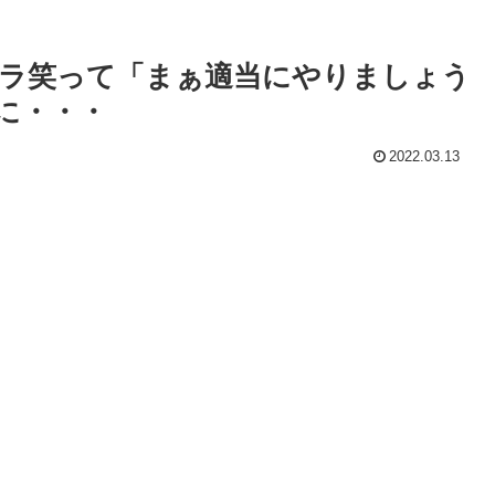
ラ笑って「まぁ適当にやりましょう
に・・・
2022.03.13