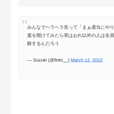
みんなでヘラヘラ笑って「まぁ適当にやり
蓋を開けてみたら実はおれ以外の人は全員
験するんだろう
— Suzuki (@finto__)
March 12, 2022