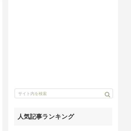
人気記事ランキング