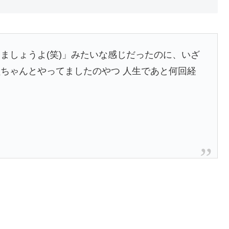
ましょうよ(笑)」みたいな感じだったのに、いざ
ちゃんとやってましたのやつ 人生であと何回経