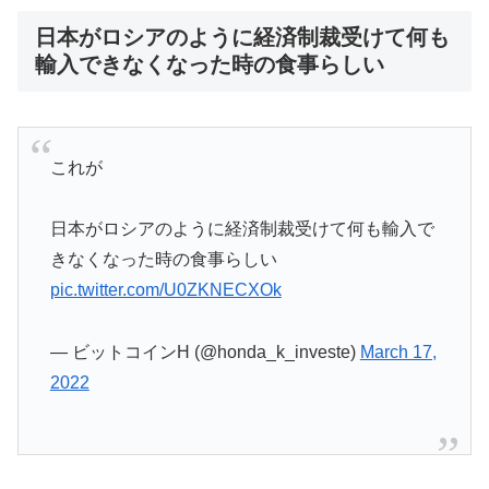
日本がロシアのように経済制裁受けて何も
輸入できなくなった時の食事らしい
これが
日本がロシアのように経済制裁受けて何も輸入で
きなくなった時の食事らしい
pic.twitter.com/U0ZKNECXOk
— ビットコインH (@honda_k_investe)
March 17,
2022