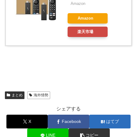
Amazon
Amazon
楽天市場
まとめ
海外情勢
シェアする
X
Facebook
はてブ
LINE
コピー