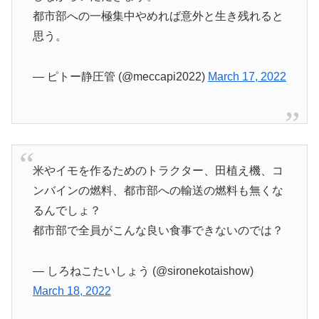
都市部への一極集中やめれば意外と生き残れると
思う。
— ピトー静圧管 (@meccapi2022)
March 17, 2022
米やイモを作るためのトラクター、田植え機、コ
ンバインの燃料、都市部への輸送の燃料も無くな
るんでしょ？
都市部で全員がこんな良い食事できないのでは？
— しろねこたいしょう (@sironekotaishow)
March 18, 2022