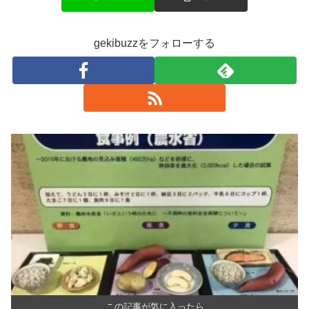
gekibuzzをフォローする
この記事が気に入ったら