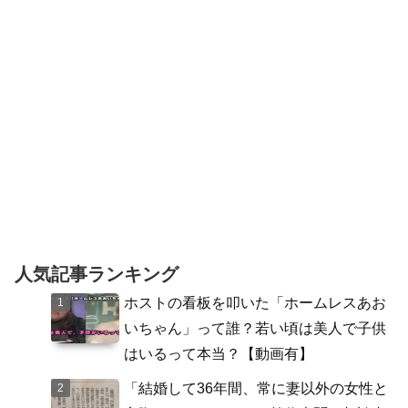
人気記事ランキング
ホストの看板を叩いた「ホームレスあお
いちゃん」って誰？若い頃は美人で子供
はいるって本当？【動画有】
「結婚して36年間、常に妻以外の女性と