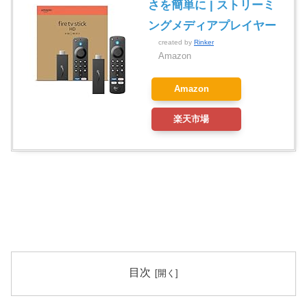
さを簡単に | ストリーミ
ングメディアプレイヤー
created by
Rinker
Amazon
Amazon
楽天市場
目次