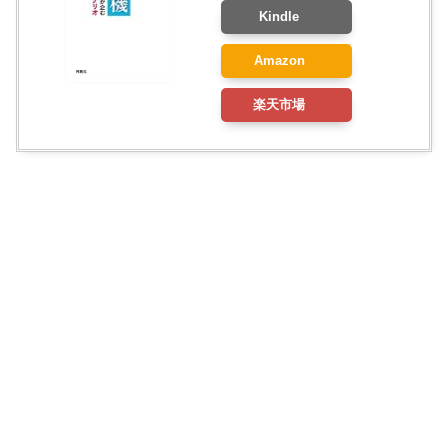
Kindle
Amazon
楽天市場