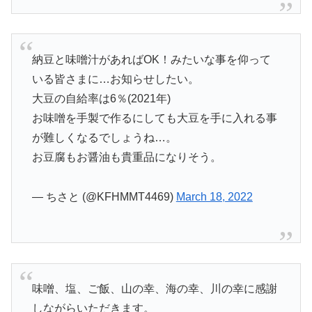
納豆と味噌汁があればOK！みたいな事を仰って
いる皆さまに…お知らせしたい。
大豆の自給率は6％(2021年)
お味噌を手製で作るにしても大豆を手に入れる事
が難しくなるでしょうね…。
お豆腐もお醤油も貴重品になりそう。
— ちさと (@KFHMMT4469)
March 18, 2022
味噌、塩、ご飯、山の幸、海の幸、川の幸に感謝
しながらいただきます。