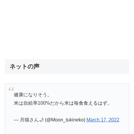
ネットの声
健康になりそう。
米は自給率100%だから米は毎食食えるはず。
— 月猫さん🌙 (@Moon_tukineko)
March 17, 2022