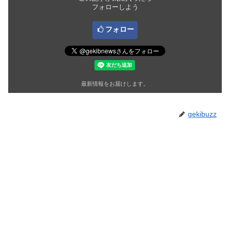
フォローしよう
フォロー
最新情報をお届けします。
gekibuzz