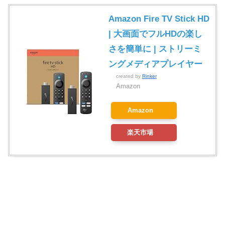
Amazon Fire TV Stick HD
| 大画面でフルHDの楽し
さを簡単に | ストリーミ
ングメディアプレイヤー
created by
Rinker
Amazon
Amazon
楽天市場