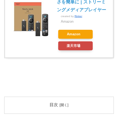
さを簡単に | ストリーミ
ングメディアプレイヤー
created by
Rinker
Amazon
Amazon
楽天市場
目次