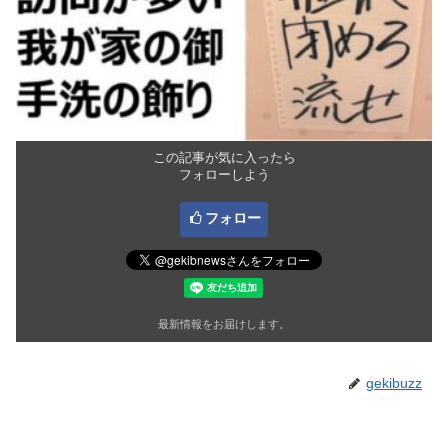
この記事が気に入ったら
フォローしよう
フォロー
最新情報をお届けします。
gekibuzz