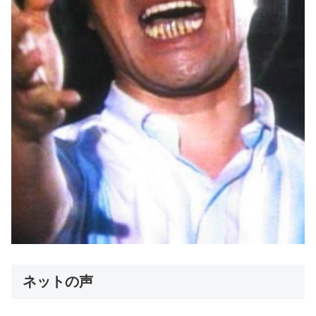
ネットの声