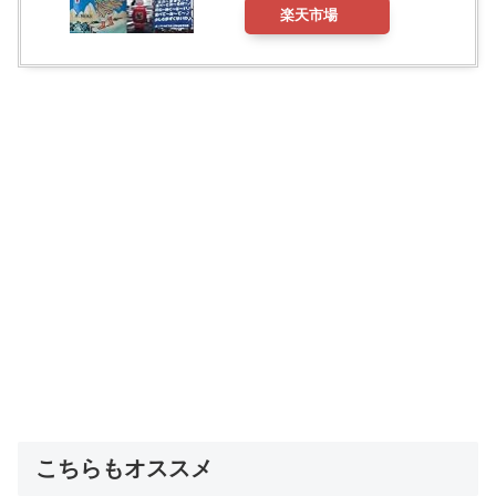
楽天市場
こちらもオススメ