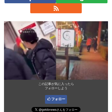
この記事が気に入ったら
フォローしよう
フォロー