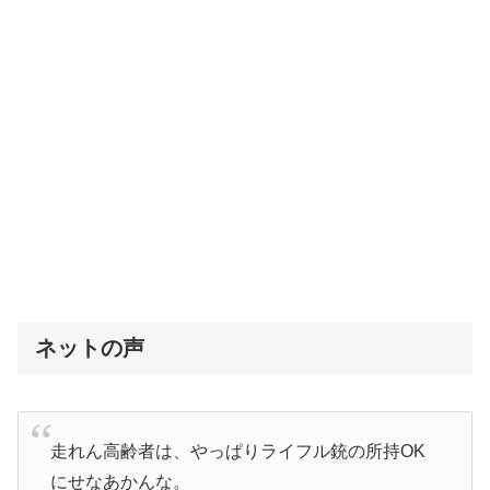
ネットの声
走れん高齢者は、やっぱりライフル銃の所持OK
にせなあかんな。