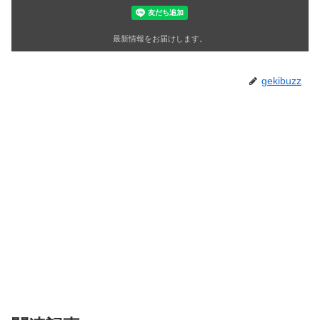
最新情報をお届けします。
gekibuzz