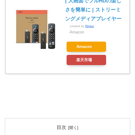
| 大画面でフルHDの楽し
さを簡単に | ストリーミ
ングメディアプレイヤー
created by
Rinker
Amazon
Amazon
楽天市場
目次