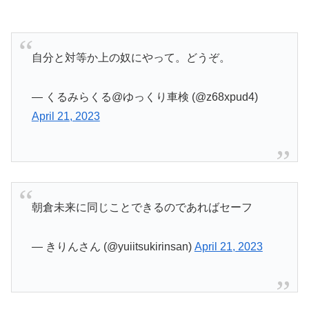
自分と対等か上の奴にやって。どうぞ。
— くるみらくる@ゆっくり車検 (@z68xpud4)
April 21, 2023
朝倉未来に同じことできるのであればセーフ
— きりんさん (@yuiitsukirinsan)
April 21, 2023