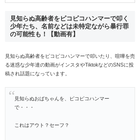
見知らぬ高齢者をピコピコハンマーで叩く
少年たち、名前などは未特定ながら暴行罪
の可能性も！【動画有】
見知らぬ高齢者をピコピコハンマーで叩いたり、喧嘩を売
る迷惑な少年達の動画がインスタやTiktokなどのSNSに投
稿され話題になっています。
見知らぬおばちゃんを、ピコピコハンマー
で・・・
これはアウト？セーフ？