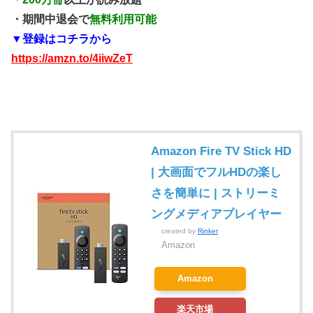
・期間中退会で
無料利用可能
▼登録はコチラから
https://amzn.to/4iiwZeT
Amazon Fire TV Stick HD
| 大画面でフルHDの楽し
さを簡単に | ストリーミ
ングメディアプレイヤー
created by
Rinker
Amazon
Amazon
楽天市場