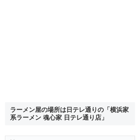
ラーメン屋の場所は日テレ通りの「横浜家
系ラーメン 魂心家 日テレ通り店」