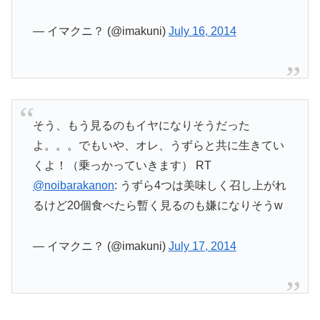
— イマクニ？ (@imakuni)
July 16, 2014
そう、もう見るのもイヤになりそうだった
よ。。。でもいや、オレ、うずらと共に生きてい
くよ！（乗っかっていきます） RT
@noibarakanon
: うずら4つは美味しく召し上がれ
るけど20個食べたら暫く見るのも嫌になりそうw
— イマクニ？ (@imakuni)
July 17, 2014