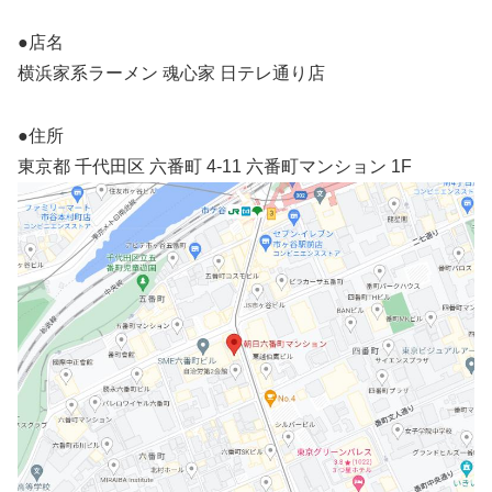
●店名
横浜家系ラーメン 魂心家 日テレ通り店
●住所
東京都 千代田区 六番町 4-11 六番町マンション 1F