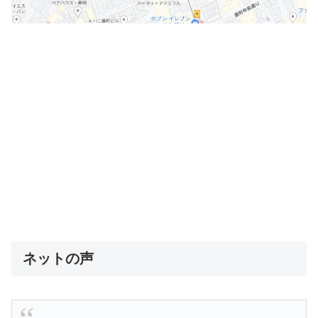
ネットの声