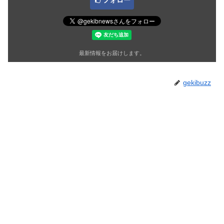
最新情報をお届けします。
gekibuzz