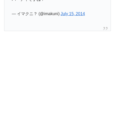
— イマクニ？ (@imakuni)
July 15, 2014