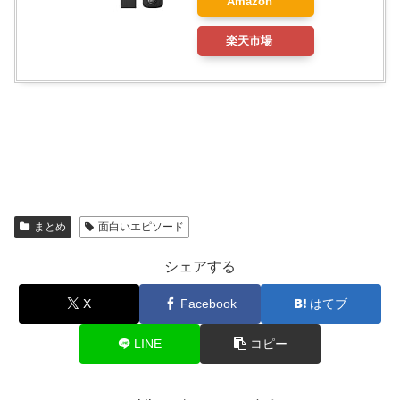
Amazon
楽天市場
まとめ
面白いエピソード
シェアする
X
Facebook
はてブ
LINE
コピー