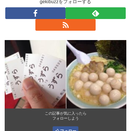
gekibuzzをフォローする
この記事が気に入ったら
フォローしよう
フォロー