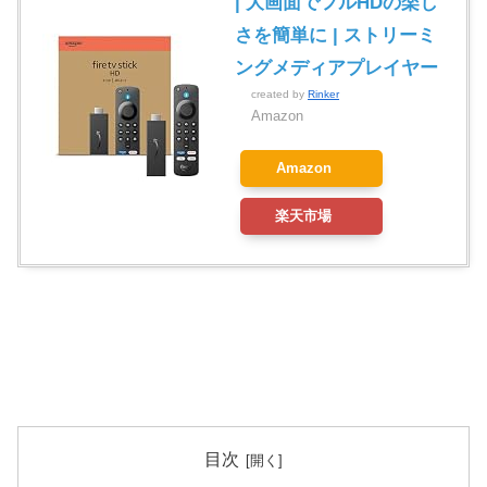
| 大画面でフルHDの楽し
さを簡単に | ストリーミ
ングメディアプレイヤー
created by
Rinker
Amazon
Amazon
楽天市場
目次