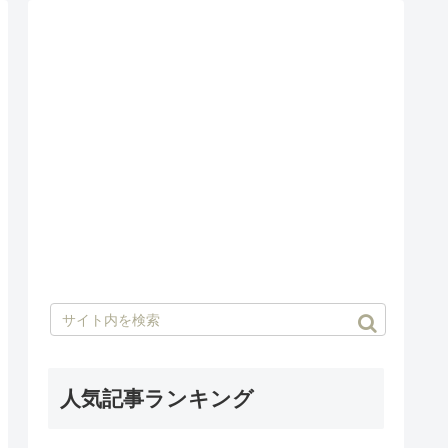
人気記事ランキング