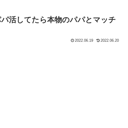
でパパ活してたら本物のパパとマッチ
2022.06.19
2022.06.20