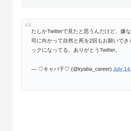
たしかTwitterで見たと思うんだけど
司に向かって自然と死を2回もお願いでき
ックになってる。ありがとうTwitter。
— ♡キャバ子♡ (@kyaba_career)
July 14