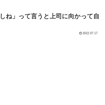
しね」って言うと上司に向かって自
2022.07.17