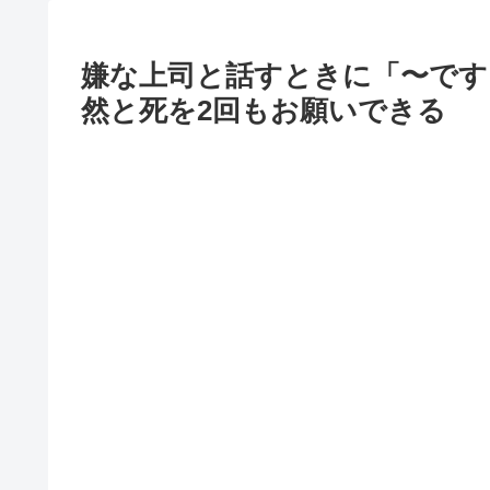
嫌な上司と話すときに「〜です
然と死を2回もお願いできる