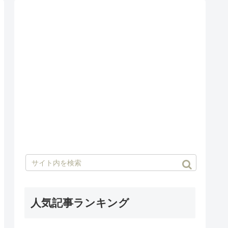
人気記事ランキング