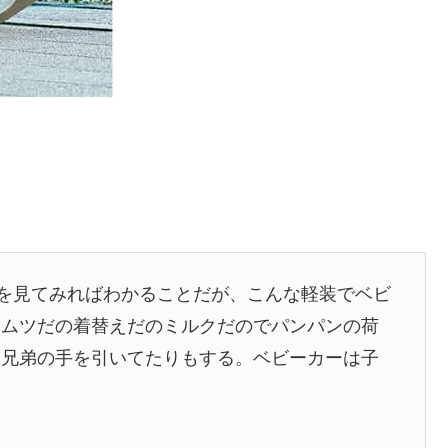
んを見てみればわかることだが、こんな軽装でベビ
オムツだの着替えだのミルクだのでパンパンの荷
ら兄弟の手を引いてたりもする。ベビーカーは子
。