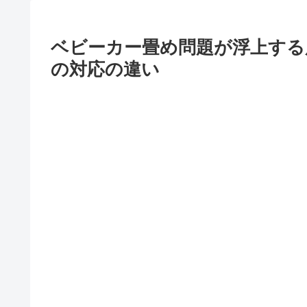
ベビーカー畳め問題が浮上する
の対応の違い