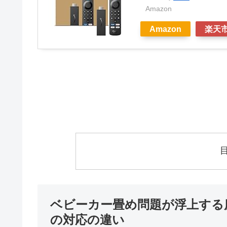
Amazon
Amazon
楽天
ベビーカー畳め問題が浮上する
の対応の違い