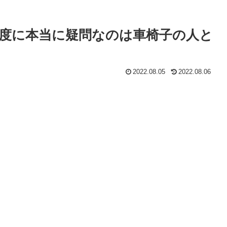
度に本当に疑問なのは車椅子の人と
2022.08.05
2022.08.06