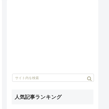
人気記事ランキング