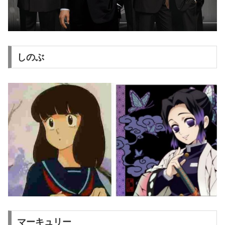
しのぶ
マーキュリー