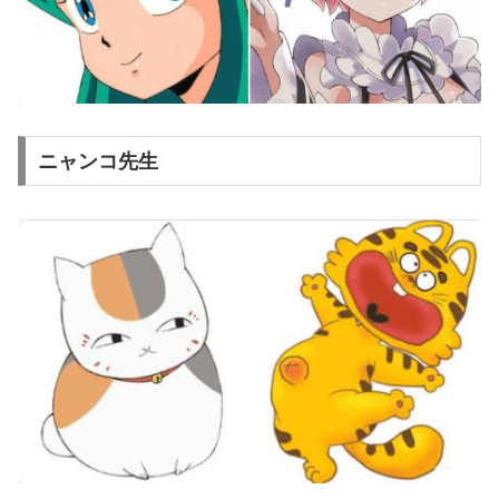
ニャンコ先生