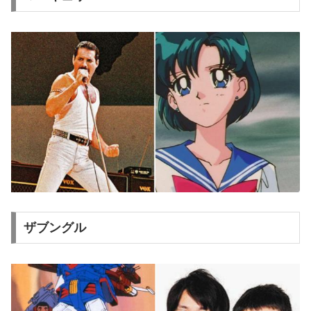
ザブングル