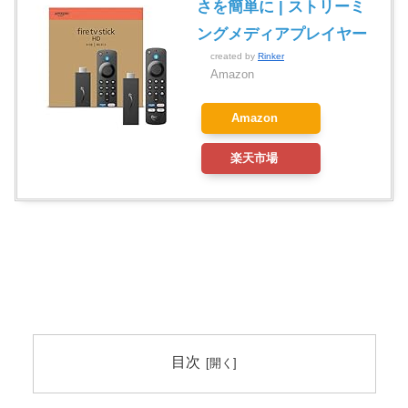
さを簡単に | ストリーミ
ングメディアプレイヤー
created by
Rinker
Amazon
Amazon
楽天市場
目次