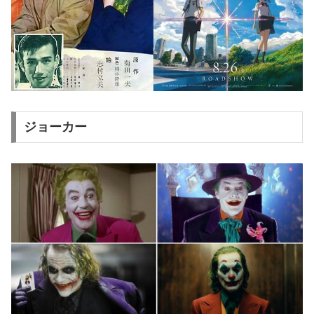
ジョーカー