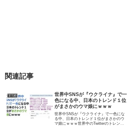
関連記事
世界中SNSが『ウクライナ』で一
まとめ
色になる中、日本のトレンド１位
がまさかのウマ娘にｗｗｗ
世界中SNSが『ウクライナ』で一色にな
る中、日本のトレンド１位がまさかのウ
マ娘にｗｗｗ世界中のTwitterのトレンド
が『ウクライナ』で一色になる中で、日
本のTwitterトレンド１位がまさかのウマ