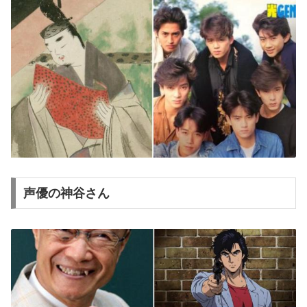
声優の神谷さん