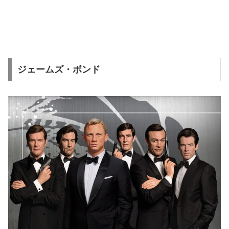
ジェームズ・ボンド