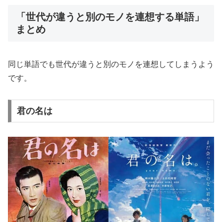
「世代が違うと別のモノを連想する単語」
まとめ
同じ単語でも世代が違うと別のモノを連想してしまうよう
です。
君の名は