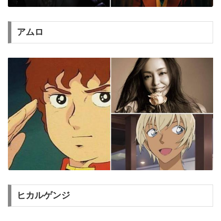
アムロ
ヒカルゲンジ