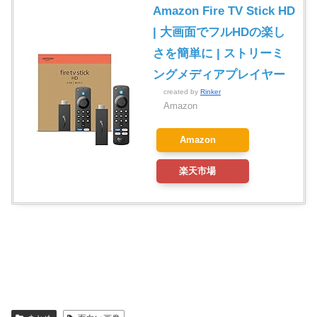
Amazon Fire TV Stick HD
| 大画面でフルHDの楽し
さを簡単に | ストリーミ
ングメディアプレイヤー
created by
Rinker
Amazon
Amazon
楽天市場