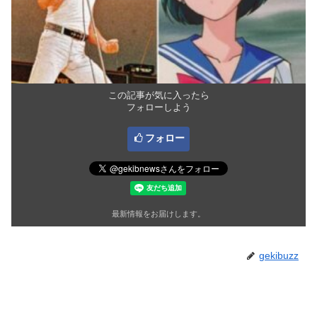
この記事が気に入ったら
フォローしよう
フォロー
最新情報をお届けします。
gekibuzz