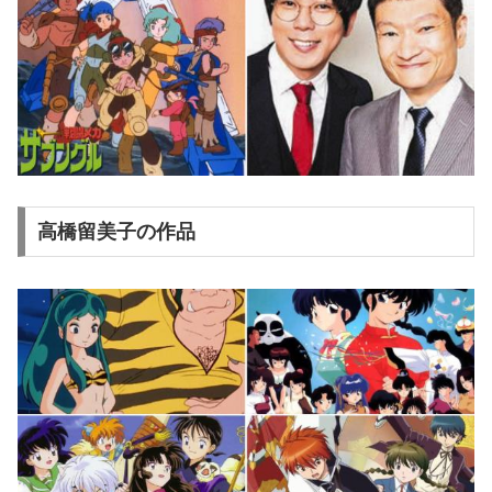
高橋留美子の作品