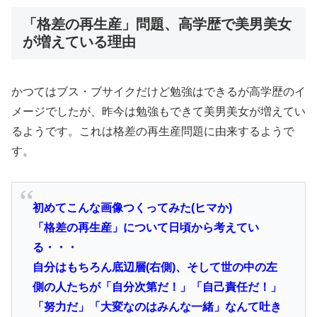
「格差の再生産」問題、高学歴で美男美女
が増えている理由
かつてはブス・ブサイクだけど勉強はできるが高学歴のイ
メージでしたが、昨今は勉強もできて美男美女が増えてい
るようです。これは格差の再生産問題に由来するようで
す。
初めてこんな画像つくってみた(ヒマか)
「格差の再生産」について日頃から考えてい
る・・・
自分はもちろん底辺層(右側)、そして世の中の左
側の人たちが「自分次第だ！」「自己責任だ！」
「努力だ」「大変なのはみんな一緒」なんて吐き