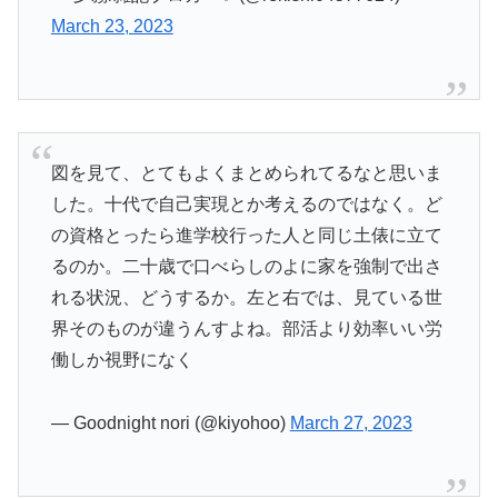
March 23, 2023
図を見て、とてもよくまとめられてるなと思いま
した。十代で自己実現とか考えるのではなく。ど
の資格とったら進学校行った人と同じ土俵に立て
るのか。二十歳で口べらしのよに家を強制で出さ
れる状況、どうするか。左と右では、見ている世
界そのものが違うんすよね。部活より効率いい労
働しか視野になく
— Goodnight nori (@kiyohoo)
March 27, 2023