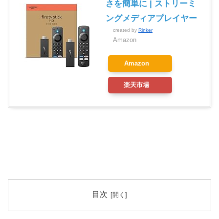
さを簡単に | ストリーミ
ングメディアプレイヤー
created by
Rinker
Amazon
Amazon
楽天市場
目次