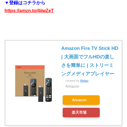
▼登録はコチラから
https://amzn.to/4iiwZeT
Amazon Fire TV Stick HD
| 大画面でフルHDの楽し
さを簡単に | ストリーミ
ングメディアプレイヤー
created by
Rinker
Amazon
Amazon
楽天市場