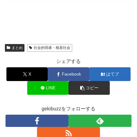
まとめ
社会的弱者・格差社会
シェアする
X
Facebook
はてブ
LINE
コピー
gekibuzzをフォローする