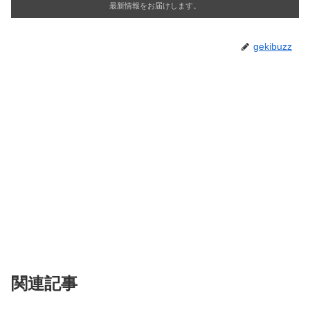
最新情報をお届けします。
gekibuzz
関連記事