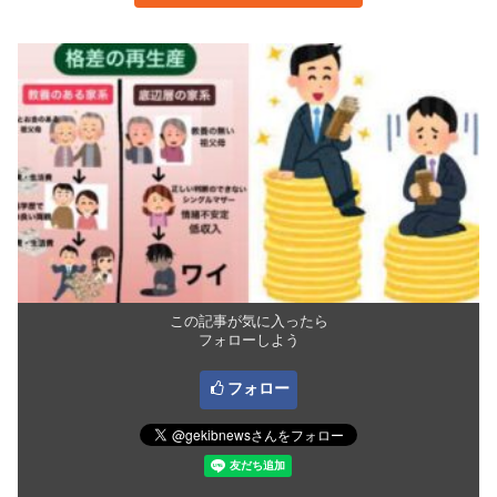
この記事が気に入ったら
フォローしよう
フォロー