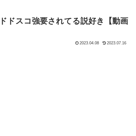
ドドスコ強要されてる説好き【動画
2023.04.08
2023.07.16