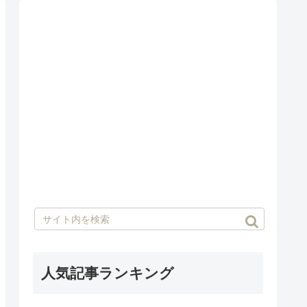
人気記事ランキング