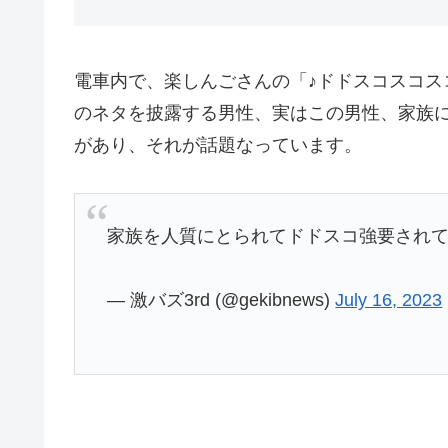
電車内で、楽しんごさんの「♪ドドスコスコスコ 
のネタを披露する男性、実はこの男性、家族
があり、それが話題なっています。
家族を人質にとられてドドスコ強要され
— 激バズ3rd (@gekibnews)
July 16, 2023