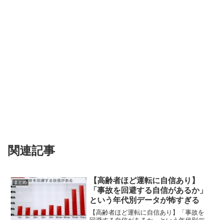
関連記事
【高齢者ほど運転に自信あり】
まとめ
「事故を回避する自信があるか」
という年代別データが怖すぎる
【高齢者ほど運転に自信あり】「事故を