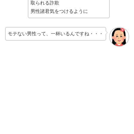
取られる詐欺
男性諸君気をつけるように
モテない男性って、一杯いるんですね・・・