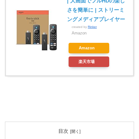
| 大画面でフルHDの楽し
さを簡単に | ストリーミ
ングメディアプレイヤー
created by
Rinker
Amazon
Amazon
楽天市場
目次