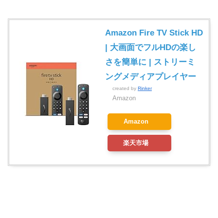
Amazon Fire TV Stick HD
| 大画面でフルHDの楽し
さを簡単に | ストリーミ
ングメディアプレイヤー
created by
Rinker
Amazon
Amazon
楽天市場