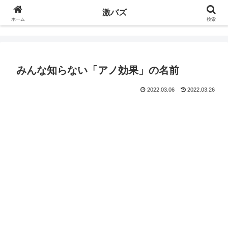
激バズ
ホーム
検索
みんな知らない「アノ効果」の名前
2022.03.06
2022.03.26