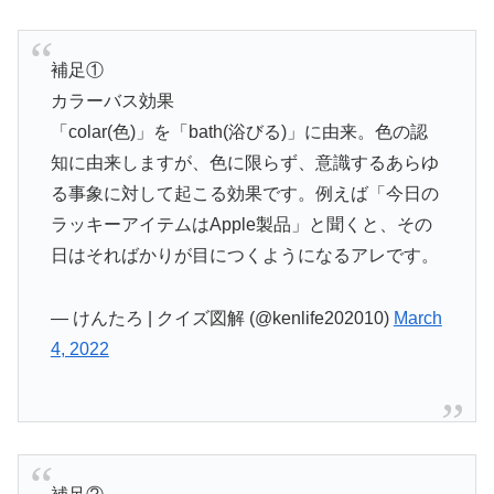
補足①
カラーバス効果
「colar(色)」を「bath(浴びる)」に由来。色の認
知に由来しますが、色に限らず、意識するあらゆ
る事象に対して起こる効果です。例えば「今日の
ラッキーアイテムはApple製品」と聞くと、その
日はそればかりが目につくようになるアレです。
— けんたろ | クイズ図解 (@kenlife202010)
March
4, 2022