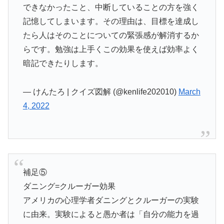
できなかったこと、中断していることの方を強く
記憶してしまいます。その理由は、目標を達成し
たら人はそのことについての緊張感が解消するか
らです。勉強は上手くこの効果を使えば効率よく
暗記できたりします。
— けんたろ | クイズ図解 (@kenlife202010)
March
4, 2022
補足⑤
ダニング=クルーガー効果
アメリカの心理学者ダニングとクルーガーの実験
に由来。実験によると愚か者は「自分の能力を過