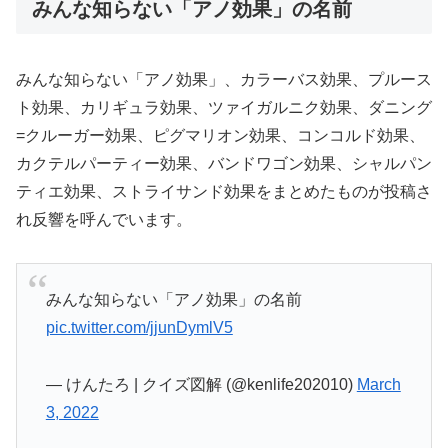
みんな知らない「アノ効果」の名前
みんな知らない「アノ効果」、カラーバス効果、プルース
ト効果、カリギュラ効果、ツァイガルニク効果、ダニング
=クルーガー効果、ピグマリオン効果、コンコルド効果、
カクテルパーティー効果、バンドワゴン効果、シャルパン
ティエ効果、ストライサンド効果をまとめたものが投稿さ
れ反響を呼んでいます。
みんな知らない「アノ効果」の名前
pic.twitter.com/jjunDymlV5
— けんたろ | クイズ図解 (@kenlife202010)
March
3, 2022