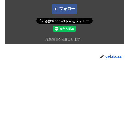
フォロー
最新情報をお届けします。
gekibuzz