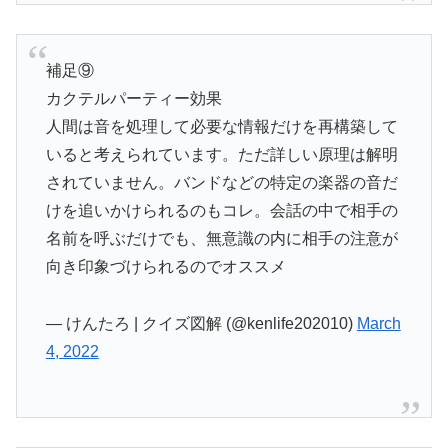
補足⑨
カクテルパーティー効果
人間は音を処理して必要な情報だけを再構築して
いると考えられています。ただ詳しい原理は解明
されていません。バンドなどの特定の楽器の音だ
けを追いかけられるのもコレ。会話の中で相手の
名前を呼ぶだけでも、無意識の内に相手の注意が
向き印象づけられるのでオススメ
— けんたろ | クイズ図解 (@kenlife202010)
March
4, 2022