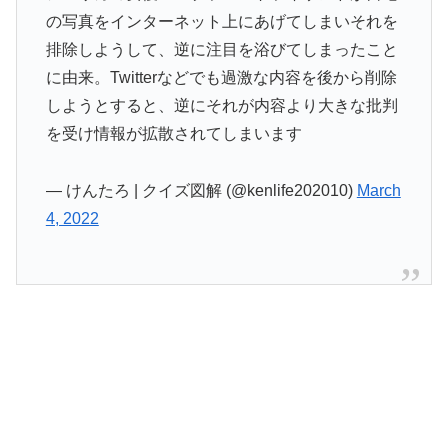
の写真をインターネット上にあげてしまいそれを
排除しようして、逆に注目を浴びてしまったこと
に由来。Twitterなどでも過激な内容を後から削除
しようとすると、逆にそれが内容より大きな批判
を受け情報が拡散されてしまいます
— けんたろ | クイズ図解 (@kenlife202010)
March
4, 2022