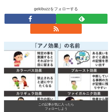
gekibuzzをフォローする
この記事が気に入ったら
フォローしよう