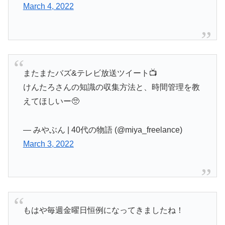
March 4, 2022
またまたバズ&テレビ放送ツイート📺
けんたろさんの知識の収集方法と、時間管理を教
えてほしいー🥺
— みやぶん | 40代の物語 (@miya_freelance)
March 3, 2022
もはや毎週金曜日恒例になってきましたね！