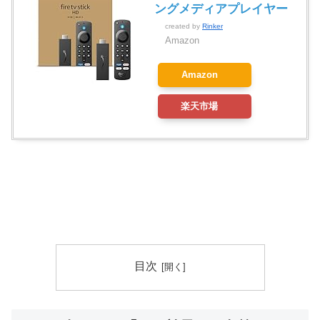
ングメディアプレイヤー
created by
Rinker
Amazon
Amazon
楽天市場
目次