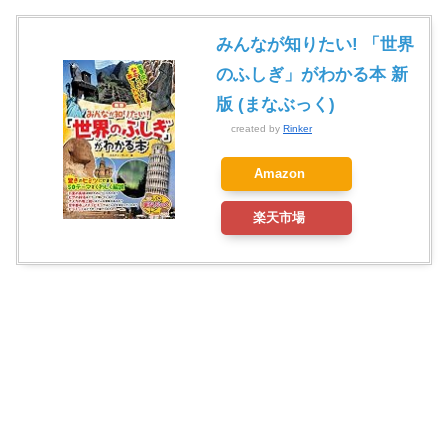
みんなが知りたい! 「世界
のふしぎ」がわかる本 新
版 (まなぶっく)
created by
Rinker
Amazon
楽天市場