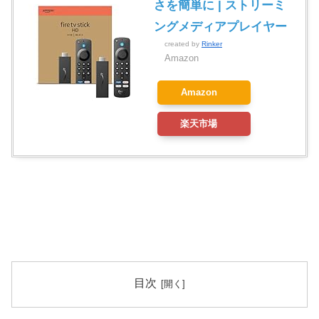
さを簡単に | ストリーミ
ングメディアプレイヤー
created by
Rinker
Amazon
Amazon
楽天市場
目次