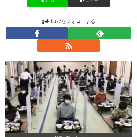
LINE
コピー
gekibuzzをフォローする