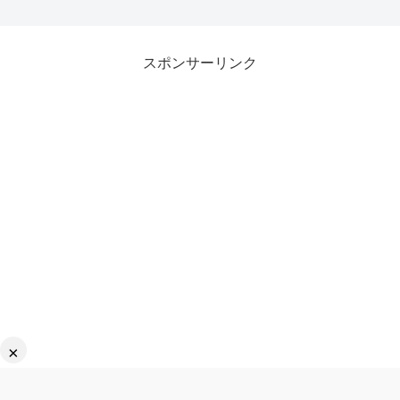
スポンサーリンク
×