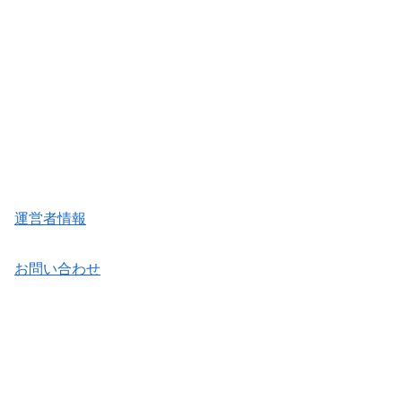
運営者情報
お問い合わせ