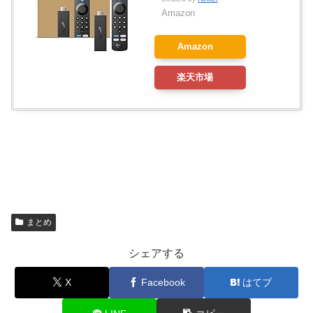
Amazon
Amazon
楽天市場
まとめ
シェアする
X
Facebook
はてブ