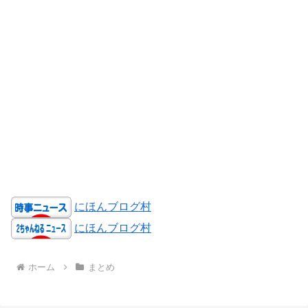
にほんブログ村
にほんブログ村
ホーム
まとめ