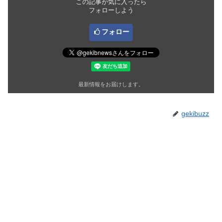
この記事が気に入ったら
フォローしよう
フォロー
最新情報をお届けします。
gekibuzz