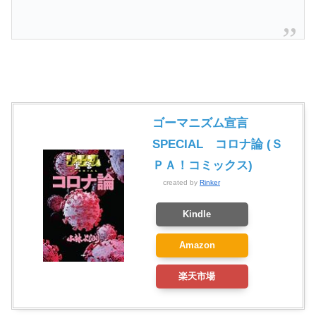
ゴーマニズム宣言
SPECIAL コロナ論 (Ｓ
ＰＡ！コミックス)
created by
Rinker
Kindle
Amazon
楽天市場