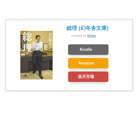
総理 (幻冬舎文庫)
created by
Rinker
Kindle
Amazon
楽天市場