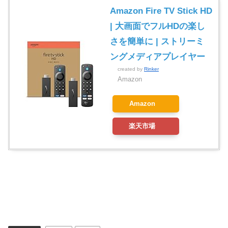
Amazon Fire TV Stick HD
| 大画面でフルHDの楽し
さを簡単に | ストリーミ
ングメディアプレイヤー
created by
Rinker
Amazon
Amazon
楽天市場