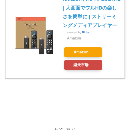
| 大画面でフルHDの楽し
さを簡単に | ストリーミ
ングメディアプレイヤー
created by
Rinker
Amazon
Amazon
楽天市場
目次