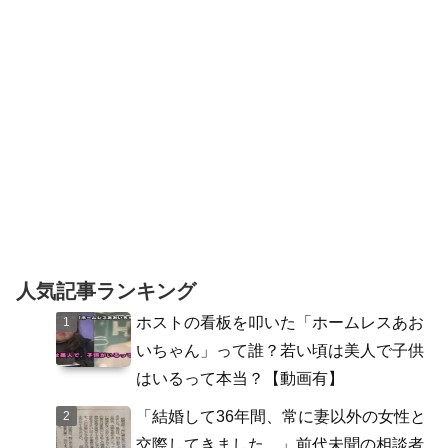
人気記事ランキング
ホストの看板を叩いた「ホームレスあお
いちゃん」って誰？若い頃は美人で子供
はいるって本当？【動画有】
「結婚して36年間、常に妻以外の女性と
交際してきました。」前代未聞の相談者