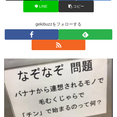
LINE
コピー
gekibuzzをフォローする