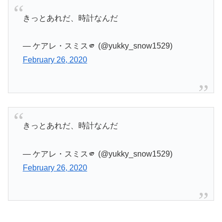
きっとあれだ、時計なんだ
— ケアレ・スミス🫵 (@yukky_snow1529)
February 26, 2020
きっとあれだ、時計なんだ
— ケアレ・スミス🫵 (@yukky_snow1529)
February 26, 2020