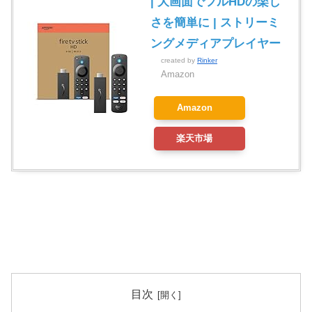
| 大画面でフルHDの楽し
さを簡単に | ストリーミ
ングメディアプレイヤー
created by
Rinker
Amazon
Amazon
楽天市場
目次