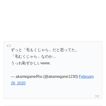
ずっと「毛もくじゃら」だと思ってた。
「毛むくじゃら」なのか…
うっわ恥ずかしいwww.
— akamegane/Riu (@akamegane1230)
February
26, 2020