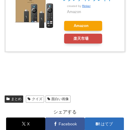
created by
Rinker
Amazon
Amazon
楽天市場
まとめ
クイズ
面白い画像
シェアする
X
Facebook
はてブ