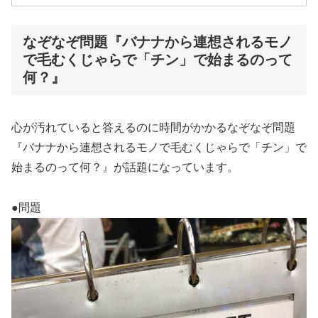
なぞなぞ問題『バナナから連想されるモノ
で毛むくじゃらで「チン」で始まるのって
何？』
心が汚れていると答えるのに時間がかかるなぞなぞ問題
『バナナから連想されるモノで毛むくじゃらで「チン」で
始まるのって何？』が話題になっています。
●問題