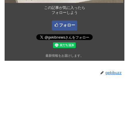
この記事が気に入ったら
フォローしよう
フォロー
最新情報をお届けします。
gekibuzz