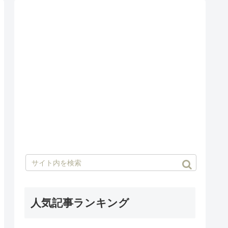
人気記事ランキング