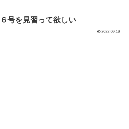
６号を見習って欲しい
2022.09.19