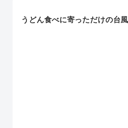
うどん食べに寄っただけの台風