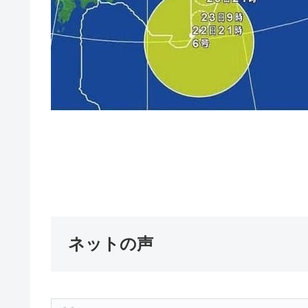
ネットの声