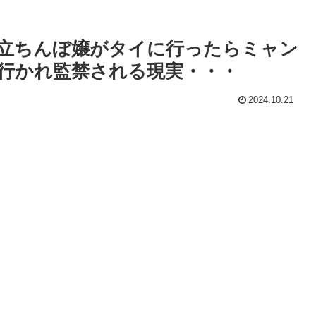
立ちんぼ嬢がタイに行ったらミャン
行かれ監禁される現実・・・
2024.10.21