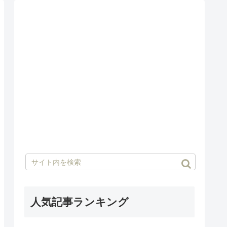
人気記事ランキング