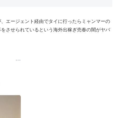
が、エージェント経由でタイに行ったらミャンマーの
事をさせられているという海外出稼ぎ売春の闇がヤバ