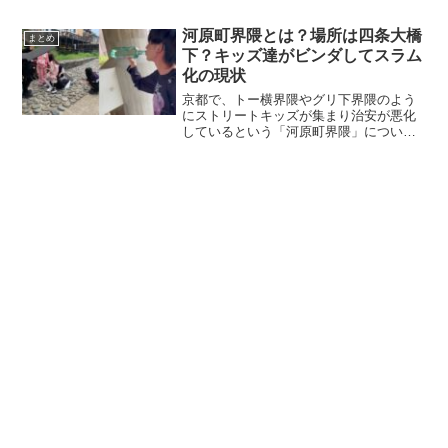
るカナル４℃のオルゴール付きネックレ
スをクリスマスにプレゼントされたこと
河原町界隈とは？場所は四条大橋
まとめ
をTwitter...
下？キッズ達がビンダしてスラム
化の現状
京都で、トー横界隈やグリ下界隈のよう
にストリートキッズが集まり治安が悪化
しているという「河原町界隈」につい
て、場所や未成年飲酒などキッズたちの
現状について調べてみました。河原町界
隈とは？実際の場所は鴨川の四条大橋下
で昔は処刑場！？河原町界隈...