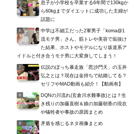
息子が小学校を卒業する6年間で130kgか
ら60kgまでダイエットに成功した主婦が
話題に
中学は不細工だった2軍男子「koma@1
流モテ男」さん、筋トレや美容で垢抜け
た結果、ホストやモデルになり坂道系ア
イドルと付き合うモテ男に大変身してしまう！
伝説のぼっち暴走族「毘沙門天」の玉井
弘之とは？現在は金持ちで結婚してる？
セリフやMAD動画も紹介！【動画有】
DQNの川流れ(玄倉川水難事故)とは？生
き残りの加藤直樹＆娘の加藤朝香の現在
や犠牲者や事故の原因まとめ
矛盾を感じるネタ画像まとめ