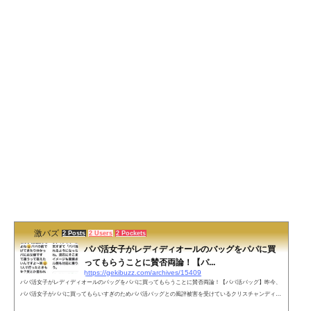
激バズ
2 Posts
2 Users
2 Pockets
パパ活女子がレディディオールのバッグをパパに買
ってもらうことに賛否両論！【パ...
https://gekibuzz.com/archives/15409
パパ活女子がレディディオールのバッグをパパに買ってもらうことに賛否両論！【パパ活バッグ】昨今、
パパ活女子がパパに買ってもらいすぎのためパパ活バッグとの風評被害を受けているクリスチャンディオ
ールのアイコンバッグとして知られるバッグ「レディ・ディオール」ですが今回、パパ活女子アカウント