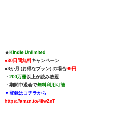
★
Kindle Unlimited
●
30日間無料
キャンペーン
●3か月 (お得なプラン) の場合
99円
・
200万冊
以上が読み放題
・期間中退会で
無料利用可能
▼登録はコチラから
https://amzn.to/4iiwZeT