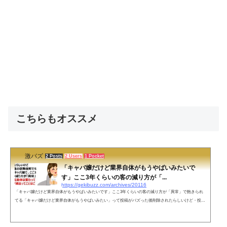
こちらもオススメ
激バズ
2 Posts
2 Users
1 Pocket
「キャバ嬢だけど業界自体がもうやばいみたいで
す」ここ3年くらいの客の減り方が「...
https://gekibuzz.com/archives/20116
「キャバ嬢だけど業界自体がもうやばいみたいです」ここ3年くらいの客の減り方が「異常」で飽きられ
てる「キャバ嬢だけど業界自体がもうやばいみたい」って投稿がバズった後削除されたらしいけど・投稿
者は新宿の歌舞伎町で5年ほどやってるキャバ嬢で、ここ3年くらいの客の減り方が「異常」だそうで、
「景気自体は変わってないのに、客が減るってことはこの業界が飽きられてるってことだと思う」— 梅澤
🌖弁理士/結婚相談所仲人 (@UmezawaBenrishi) July 19, 2022 ・客層が高齢化していて、20代、30代はほと