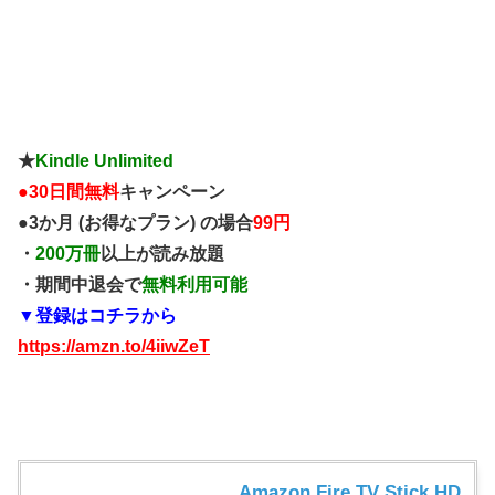
★
Kindle Unlimited
●
30日間無料
キャンペーン
●3か月 (お得なプラン) の場合
99円
・
200万冊
以上が読み放題
・期間中退会で
無料利用可能
▼登録はコチラから
https://amzn.to/4iiwZeT
Amazon Fire TV Stick HD