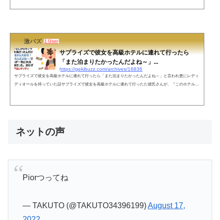
がディオールの店舗での対応をめぐり批判したところ、ブランドの棄損を守るため当然という意見や一方
で擁護するコメントなど賛否両論の議論がされているようです。ネットの声パパ活女子に肯定的な意見売
り上げになってボーナスが増...
激バズ
1 User
サプライズで彼女を高級ホテルに連れて行ったら
「また泊まりたかったんだよね～」...
https://gekibuzz.com/archives/16836
サプライズで彼女を高級ホテルに連れて行ったら「また泊まりたかったんだよね～」と言われ更にレディ
ディオールを持っていた話サプライズで彼女を高級ホテルに連れて行ったた彼氏さんが、『このホテル大
好き！また泊まりたかったんだよね～』と彼女に言われ、彼女のバッグがレディディオール（通称：パパ
活バッグ）だったことで色々なことがお察しなエピソードが反響を呼んでいます。都内某高級ホテルのロ
ビーに大学3-4年くらいのカップルがいて、彼氏が誕生日かなにかのサプライズで連れて来た風だったん
だけど、彼女の『このホテル大...
ネットの声
Piorつってね
— TAKUTO (@TAKUTO34396199)
August 17,
2022