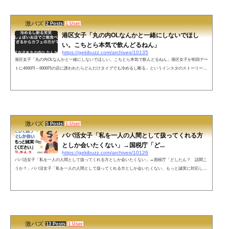
経営するA氏が話す。「このビルには個室のあるバーやカラオケが大量に入居している。個室なら性行為
もできるので外に移動する必要...
激バズ
2 Posts
1 User
港区女子「丸の内OLなんかと一緒にしないでほし
い。こちとら本気で飲んどるねん」
https://gekibuzz.com/archives/10135
港区女子「丸の内OLなんかと一緒にしないでほしい。こちとら本気で飲んどるねん」港区女子が初回デー
トに4000円～6000円の店に誘われたらどんだけタイプでも冷めるし断る」というインスタのストーリーに
投稿されたものが話題になっています。港区女子怖ひ。えりか。まったりんこ (@erikaxoxoxoz)ネットの
声コスパ考えてて草— 大陰神ラー (@confortmyself) February 1, 2021FF外失港区女子無理して住んでる
説。お金に余裕のある人はそんなこと言わない気が...— （旧旅行好きのSuit fun） (@suit_fun_acc) Februar
y 1, 2021奢ってもらえ...
激バズ
5 Posts
1 User
パパ活女子「私を一人の人間として扱ってくれる方
としか会いたくない」→国税庁「ど...
https://gekibuzz.com/archives/10126
パパ活女子「私を一人の人間として扱ってくれる方としか会いたくない」→国税庁「どしたん？ 話聞こ
うか？」パパ活女子「私を一人の人間として扱ってくれる方としか会いたくない、もっと誠実に対応して
ください」国税庁「どしたん？ 話聞こうか？」— 闇カレー (@Curry_from_dark) March 26, 2022国税庁
「納税者の一人として、しっかりと誠実に扱うよ？」— 闇カレー (@Curry_from_dark) March 26, 2022一
応元ネタ（削除済）ですナ pic.twitter.com/PSYiOsjkGW— 闇カレー (@Curry_from_dark) March 26, 2022そ
れにしても、子持ちアラサ...
激バズ
13 Posts
1 User