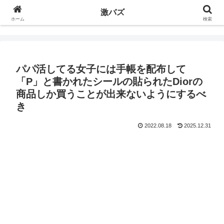
激バズ
ホーム
検索
パパ活してる女子には手帳を配布して
「P」と書かれたシールの貼られたDiorの
商品しか買うことが出来ないようにするべ
き
2022.08.18
2025.12.31