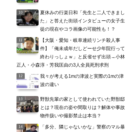
夏休みの行楽日和「先生と二人できまし
た」と答えた街頭インタビューの女子生
徒の現在やコラ画像の可能性も！？
【大阪・愛知・岐阜連続リンチ殺人事
件】「俺未成年だしどーせ少年院行って
終わりっしょｗ」と反省せず出頭→小林
正人・小森淳・芳我匡由の3人全員死刑求刑
我々が考える1mの津波と実際の1mの津
波の違い
野獣先輩の家として使われていた野獣邸
とは？現在の姿や間取りは？解体や事故
物件扱いや撮影禁止は本当？
「多分、隣じゃないかな」警察のマル暴