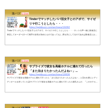
んど来ず、50代...
激バズ
1 User
Tinderでマッチしたパパ活女子とのアポで、サイゼ
リヤ行こうとしたら・・・
https://gekibuzz.com/archives/19282
Tinderでマッチしたパパ活女子とのアポで、サイゼリヤ行こうとしたら・・・ネットの声一緒に飲食店に
来店してオーダー(すべて相手の女性が決めたものであっても)…席を共にしてるのであれば飲食店とお客
様の契約が成立してるから軽犯罪法みたいなのには触れそう…?!!?最初から飲食店にお会計は別でって宣
言してれば大丈夫そう…?!!?❦｡◕‿◕｡❦ｖ。— 2Rk4e (@2Rk4e) July 8, 2022 それか「予定ができて途中で帰
ることになった、連れにお金預けてる」とかそういうので抜けることもできなくはない— ｼﾘｶｹﾞﾙ (@__wh
ite_404_) July 8, ...
激バズ
1 User
サプライズで彼女を高級ホテルに連れて行ったら
「また泊まりたかったんだよね～」...
https://gekibuzz.com/archives/16836
サプライズで彼女を高級ホテルに連れて行ったら「また泊まりたかったんだよね～」と言われ更にレディ
ディオールを持っていた話サプライズで彼女を高級ホテルに連れて行ったた彼氏さんが、『このホテル大
好き！また泊まりたかったんだよね～』と彼女に言われ、彼女のバッグがレディディオール（通称：パパ
活バッグ）だったことで色々なことがお察しなエピソードが反響を呼んでいます。都内某高級ホテルのロ
ビーに大学3-4年くらいのカップルがいて、彼氏が誕生日かなにかのサプライズで連れて来た風だったん
だけど、彼女の『このホテル大...
激バズ