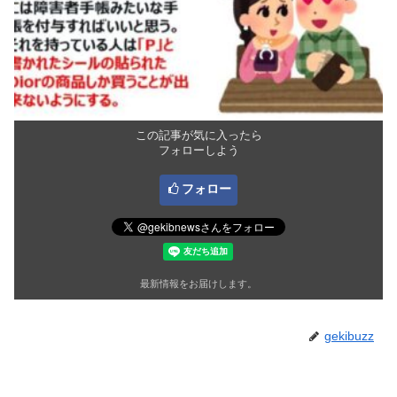
この記事が気に入ったら
フォローしよう
フォロー
最新情報をお届けします。
gekibuzz