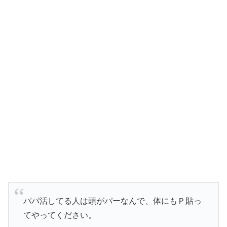
パパ活してる人は頭がパーなんで、体にもＰ貼っ
てやってください。