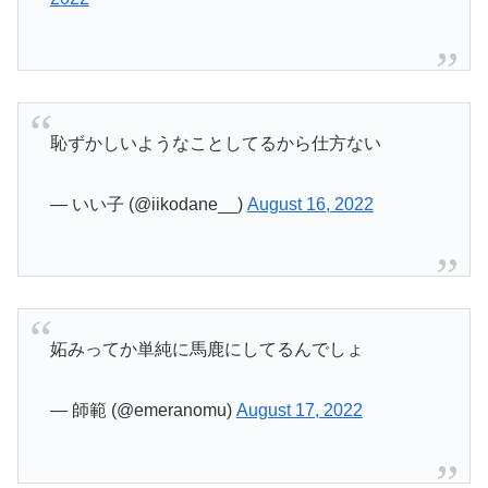
恥ずかしいようなことしてるから仕方ない
— いい子 (@iikodane__)
August 16, 2022
妬みってか単純に馬鹿にしてるんでしょ
— 師範 (@emeranomu)
August 17, 2022