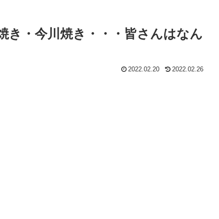
焼き・今川焼き・・・皆さんはなん
2022.02.20
2022.02.26