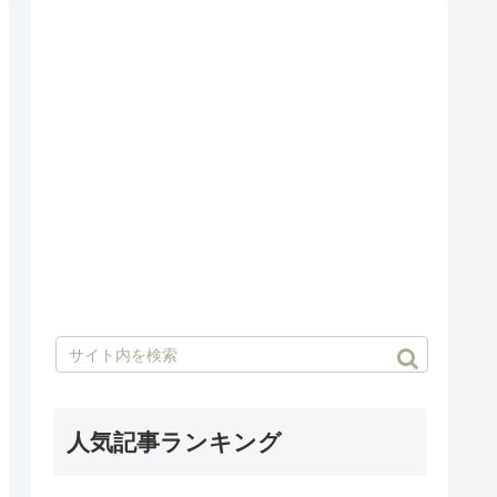
人気記事ランキング