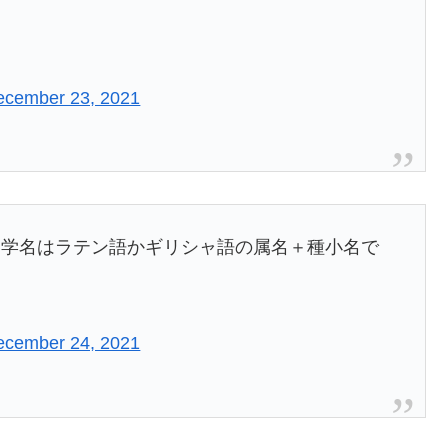
ecember 23, 2021
、学名はラテン語かギリシャ語の属名＋種小名で
ecember 24, 2021