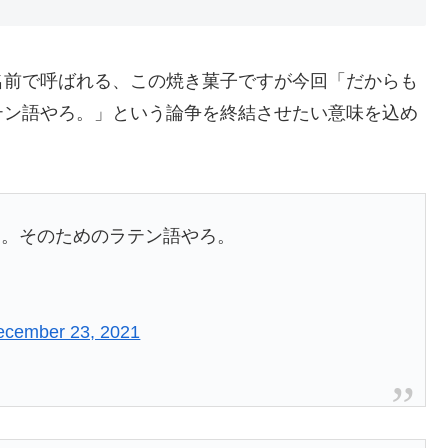
名前で呼ばれる、この焼き菓子ですが今回「だからも
テン語やろ。」という論争を終結させたい意味を込め
て。そのためのラテン語やろ。
ecember 23, 2021