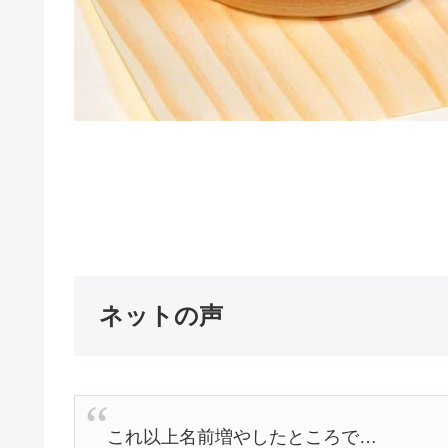
ネットの声
これ以上名前増やしたところで…