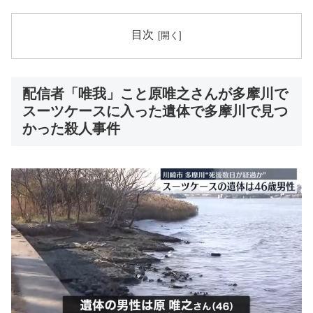
目次
配信者「唯我」こと原唯之さんが多摩川で
スーツケースに入った遺体で多摩川で見つ
かった殺人事件