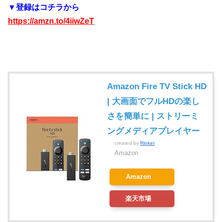
▼登録はコチラから
https://amzn.to/4iiwZeT
Amazon Fire TV Stick HD
| 大画面でフルHDの楽し
さを簡単に | ストリーミ
ングメディアプレイヤー
created by
Rinker
Amazon
Amazon
楽天市場