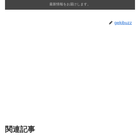
最新情報をお届けします。
gekibuzz
関連記事