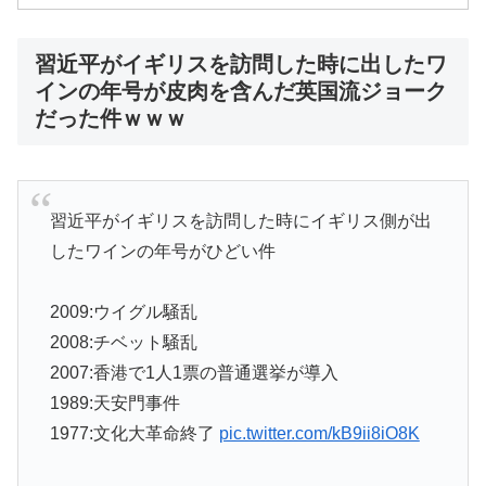
習近平がイギリスを訪問した時に出したワ
インの年号が皮肉を含んだ英国流ジョーク
だった件ｗｗｗ
習近平がイギリスを訪問した時にイギリス側が出
したワインの年号がひどい件
2009:ウイグル騒乱
2008:チベット騒乱
2007:香港で1人1票の普通選挙が導入
1989:天安門事件
1977:文化大革命終了
pic.twitter.com/kB9ii8iO8K