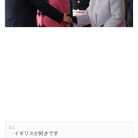
イギリスが好きです