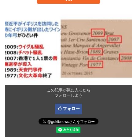
この記事が気に入ったら
フォローしよう
フォロー