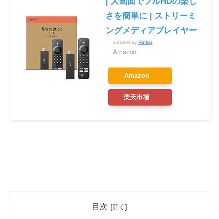
| 大画面でフルHDの楽し
さを簡単に | ストリーミ
ングメディアプレイヤー
created by
Rinker
Amazon
Amazon
楽天市場
目次