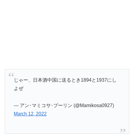
じゃー、日本酒中国に送るとき1894と1937にし
よぜ
— アン･マミコサ･ブーリン (@Mamikosa0927)
March 12, 2022