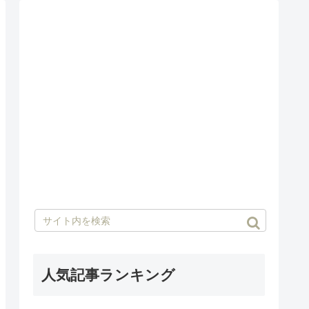
人気記事ランキング