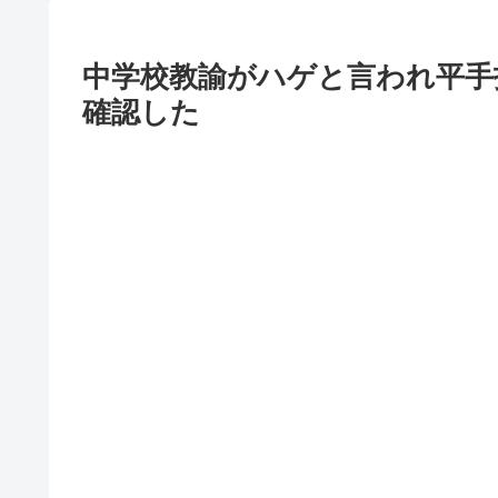
中学校教諭がハゲと言われ平手
確認した