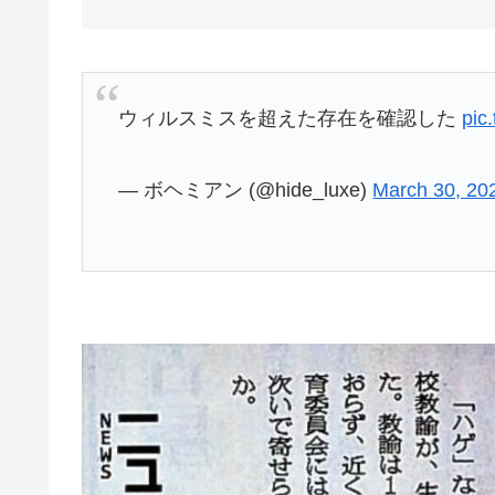
ウィルスミスを超えた存在を確認した
pic
— ボヘミアン (@hide_luxe)
March 30, 20