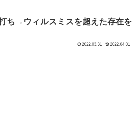
打ち→ウィルスミスを超えた存在を
2022.03.31
2022.04.01