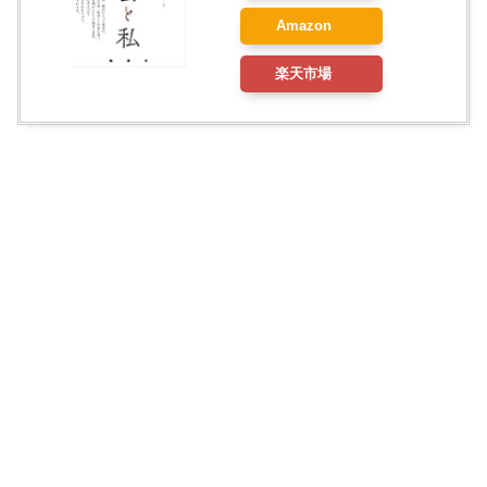
Amazon
楽天市場