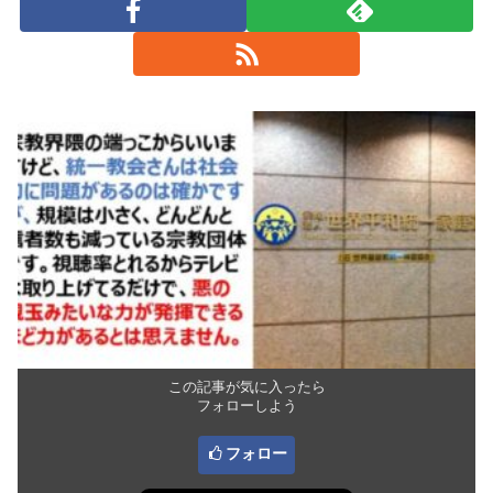
この記事が気に入ったら
フォローしよう
フォロー