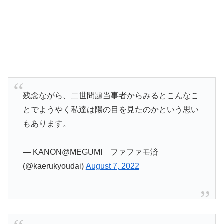
残念ながら、二世問題当事者からみるとこんなこ
とでようやく私達は陽の目を見たのかという思い
もあります。
— KANON@MEGUMI ファファモ済
(@kaerukyoudai)
August 7, 2022