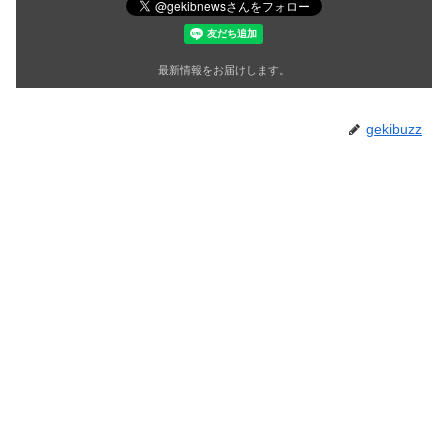
最新情報をお届けします。
gekibuzz