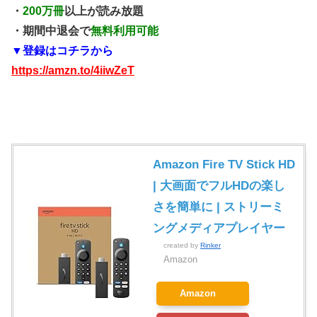
・
200万冊
以上が読み放題
・期間中退会で
無料利用可能
▼登録はコチラから
https://amzn.to/4iiwZeT
Amazon Fire TV Stick HD
| 大画面でフルHDの楽し
さを簡単に | ストリーミ
ングメディアプレイヤー
created by
Rinker
Amazon
Amazon