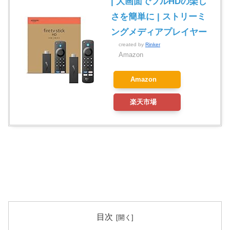
| 大画面でフルHDの楽し
さを簡単に | ストリーミ
ングメディアプレイヤー
created by
Rinker
Amazon
Amazon
楽天市場
目次