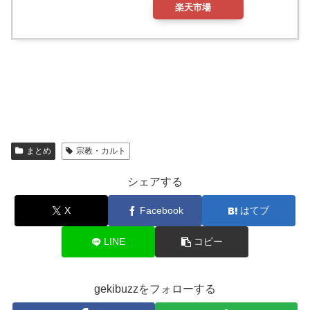
楽天市場
まとめ
宗教・カルト
シェアする
X
Facebook
はてブ
LINE
コピー
gekibuzzをフォローする