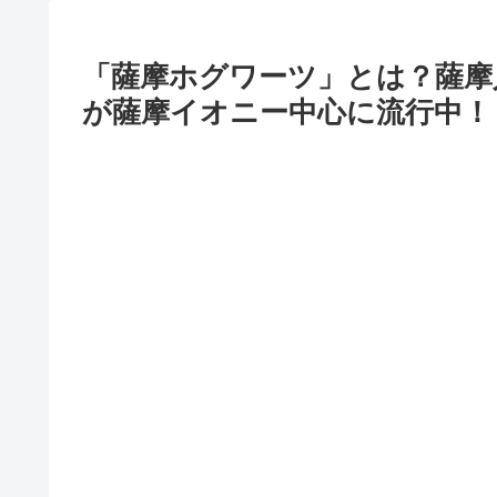
「薩摩ホグワーツ」とは？薩摩
が薩摩イオニー中心に流行中！