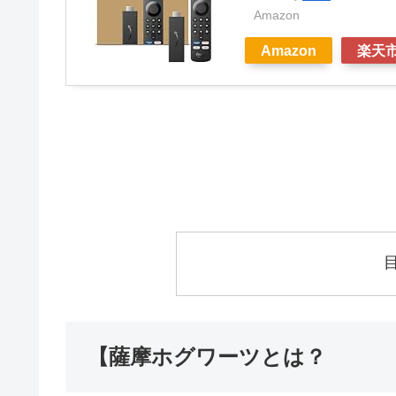
Amazon
Amazon
楽天
【薩摩ホグワーツとは？