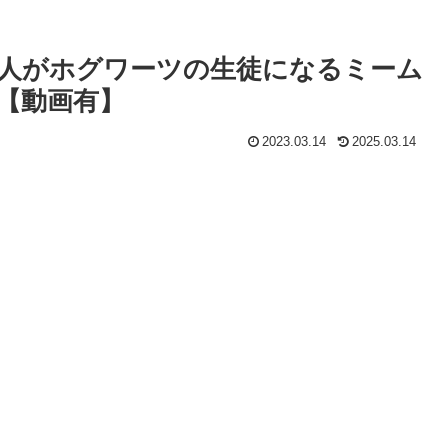
人がホグワーツの生徒になるミーム
【動画有】
2023.03.14
2025.03.14