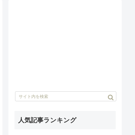
人気記事ランキング