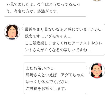
ゃ見てましたよ。今年はどうなってるんろ
う。有名な方が、多過ぎます。
最近あまり見ないなぁと感じていましたが…
残念です…アダモちゃん…
ここ最近楽しませてくれたアーチストやタレ
ントさんが亡くなるの寂しいですね…
まだお若いのに…
島崎さんといえば、アダモちゃん
ゆっくり休んでください
ご冥福をお祈りします。