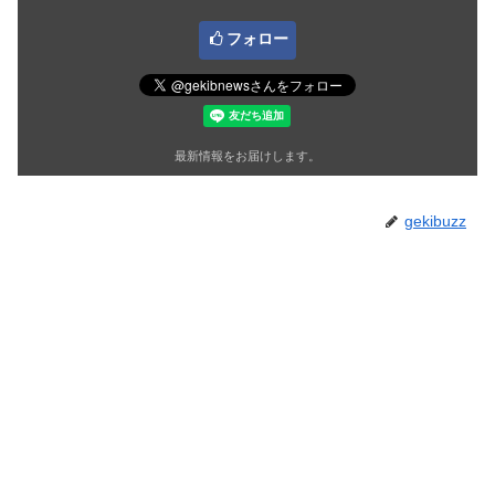
フォロー
最新情報をお届けします。
gekibuzz