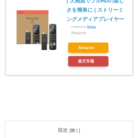
| 大画面でフルHDの楽し
さを簡単に | ストリーミ
ングメディアプレイヤー
created by
Rinker
Amazon
Amazon
楽天市場
目次