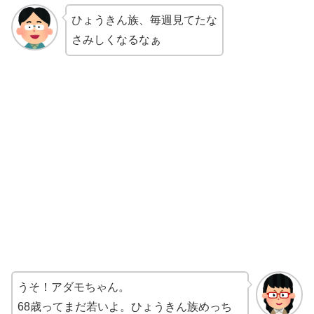
ひょうきん族、毎週見てたな
さみしくなるなぁ
うそ！アダモちゃん。
68歳ってまだ若いよ。ひょうきん族めっち