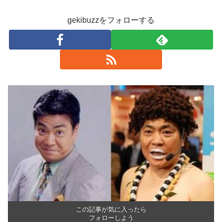
gekibuzzをフォローする
この記事が気に入ったら
フォローしよう