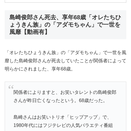
島崎俊郎さん死去、享年68歳「オレたちひ
ょうきん族」の「アダモちゃん」で一世を
風靡【動画有】
「オレたちひょうきん族」の「アダモちゃん」で一世を風
靡した島崎俊郎さんが死去していたことが関係者によって
明らかにされました、享年68歳。
関係者によりますと、お笑いタレントの島崎俊郎
さんが昨日亡くなったという。68歳だった。
島崎さんはお笑いトリオ「ヒップアップ」で、
1980年代にはフジテレビの人気バラエティ番組