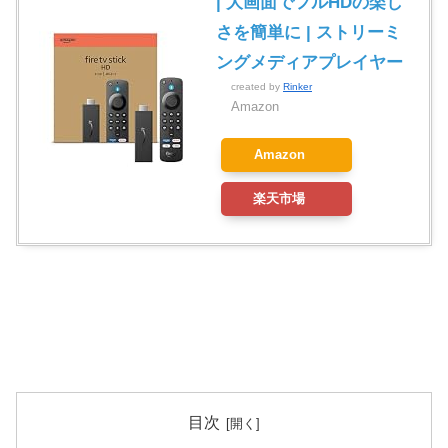
| 大画面でフルHDの楽し
さを簡単に | ストリーミ
ングメディアプレイヤー
created by
Rinker
Amazon
Amazon
楽天市場
目次