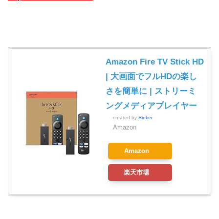
Amazon Fire TV Stick HD
| 大画面でフルHDの楽し
さを簡単に | ストリーミ
ングメディアプレイヤー
created by
Rinker
Amazon
Amazon
楽天市場