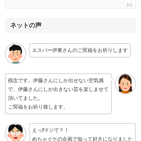
ネットの声
エスパー伊東さんのご冥福をお祈りします
残念です。伊藤さんにしか出せない空気感
で、伊藤さんにしか出きない芸を楽しませて
頂いてました。
ご冥福をお祈り致します。
えっ❗️マジで？！
めちゃイケの企画で知って好きになりました