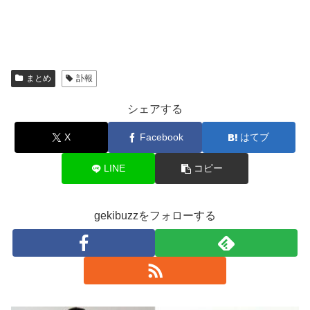
まとめ
訃報
シェアする
X
Facebook
はてブ
LINE
コピー
gekibuzzをフォローする