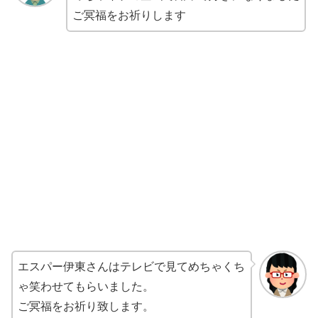
ご冥福をお祈りします
エスパー伊東さんはテレビで見てめちゃくち
ゃ笑わせてもらいました。
ご冥福をお祈り致します。