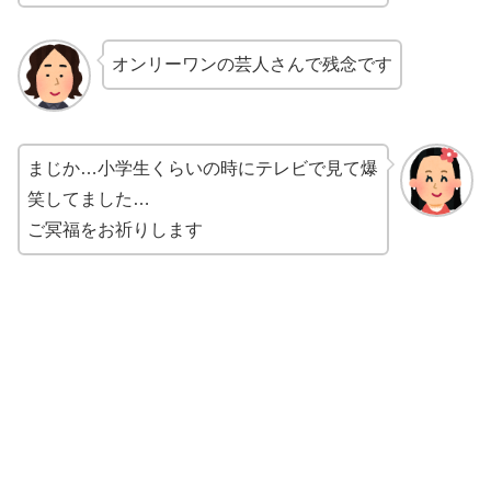
オンリーワンの芸人さんで残念です
まじか…小学生くらいの時にテレビで見て爆
笑してました…
ご冥福をお祈りします