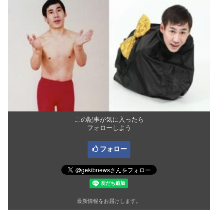
この記事が気に入ったら
フォローしよう
フォロー
最新情報をお届けします。