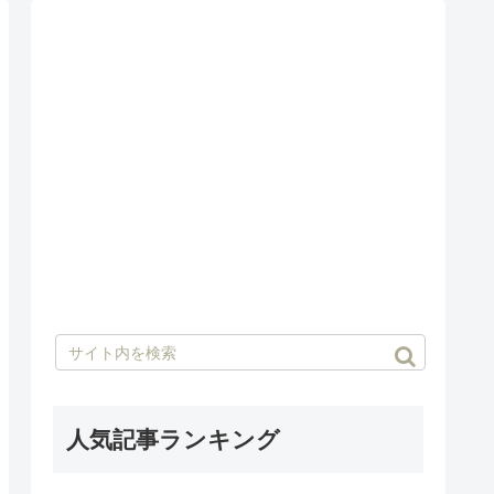
人気記事ランキング