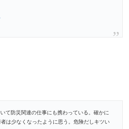
2
ていて防災関連の仕事にも携わっている。確かに
術者は少なくなったように思う。危険だしキツい