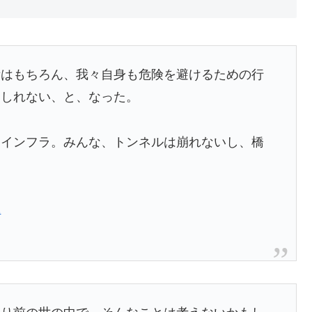
備はもちろん、我々自身も危険を避けるための行
もしれない、と、なった。
はインフラ。みんな、トンネルは崩れないし、橋
2