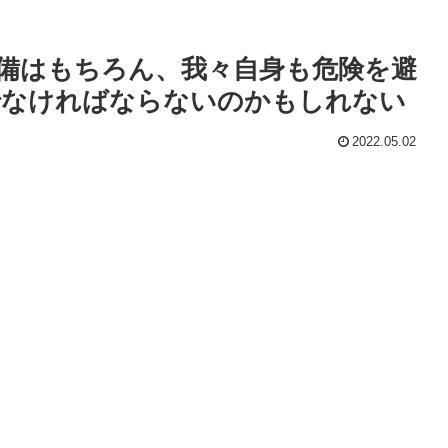
備はもちろん、我々自身も危険を避
でなければならないのかもしれない
2022.05.02