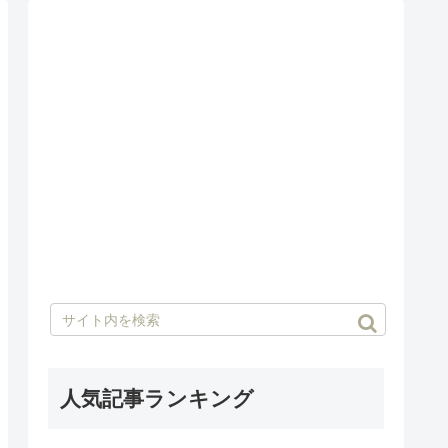
人気記事ランキング