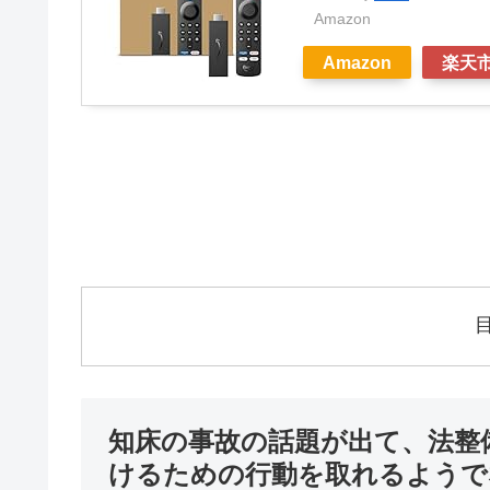
Amazon
Amazon
楽天
知床の事故の話題が出て、法整
けるための行動を取れるようで