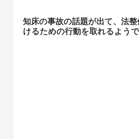
知床の事故の話題が出て、法整
けるための行動を取れるよう