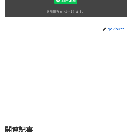
最新情報をお届けします。
gekibuzz
関連記事