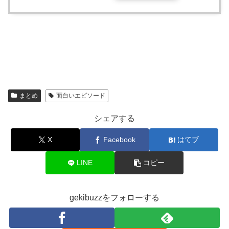
まとめ
面白いエピソード
シェアする
X
Facebook
はてブ
LINE
コピー
gekibuzzをフォローする