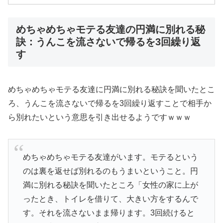
めちゃめちゃモテる友達の円満に別れる秘
訣：うんこを流さないで帰るを3回繰り返
す
めちゃめちゃモテる友達に円満に別れる秘訣を聞いたとこ
ろ、うんこを流さないで帰るを3回繰り返すことで相手か
ら別れたいという意思を引き出せるようですｗｗｗ
めちゃめちゃモテる友達がいます。モテるという
のは裏を返せば別れるのもうまいということ。円
満に別れる秘訣を聞いたところ「女性の家に上が
ったとき、トイレを借りて、大きい方をするんで
す。それを流さないまま帰ります。3回続けると