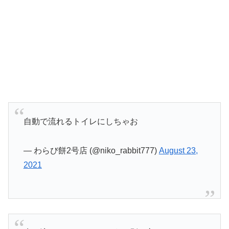
自動で流れるトイレにしちゃお
— わらび餅2号店 (@niko_rabbit777)
August 23,
2021