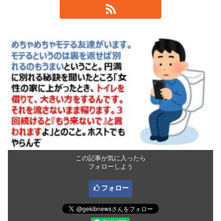
この記事が気に入ったら
フォローしよう
フォロー