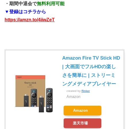
・期間中退会で
無料利用可能
▼登録はコチラから
https://amzn.to/4iiwZeT
Amazon Fire TV Stick HD
| 大画面でフルHDの楽し
さを簡単に | ストリーミ
ングメディアプレイヤー
created by
Rinker
Amazon
Amazon
楽天市場