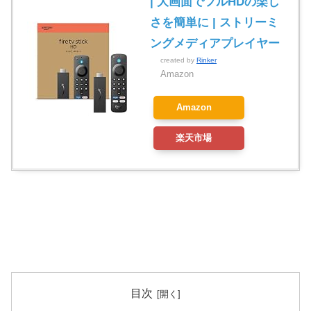
| 大画面でフルHDの楽し
さを簡単に | ストリーミ
ングメディアプレイヤー
created by
Rinker
Amazon
Amazon
楽天市場
目次