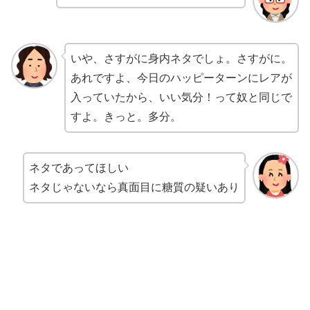
いや、さすがに身内ネタでしょ。さすがに。
あれですよ、今日のハッピーターンにレアが
入っていたから、いい気分！って奴と同じで
すよ。きっと。多分。
ネタであってほしい
ネタじゃないなら真面目に糖質の疑いあり