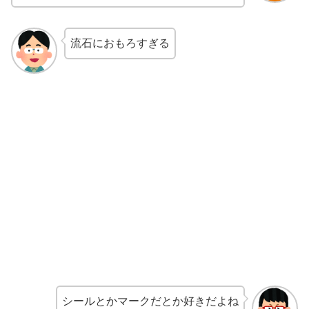
流石におもろすぎる
シールとかマークだとか好きだよね