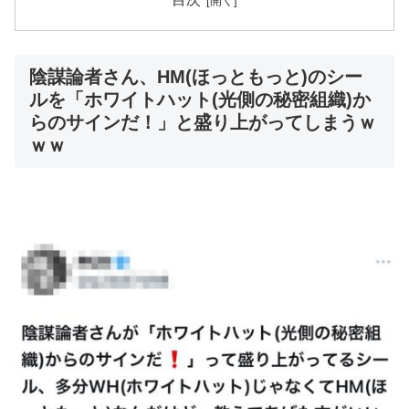
陰謀論者さん、HM(ほっともっと)のシー
ルを「ホワイトハット(光側の秘密組織)か
らのサインだ！」と盛り上がってしまうｗ
ｗｗ