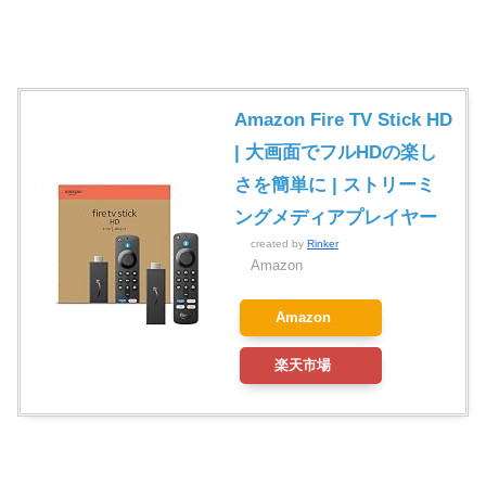
Amazon Fire TV Stick HD
| 大画面でフルHDの楽し
さを簡単に | ストリーミ
ングメディアプレイヤー
created by
Rinker
Amazon
Amazon
楽天市場