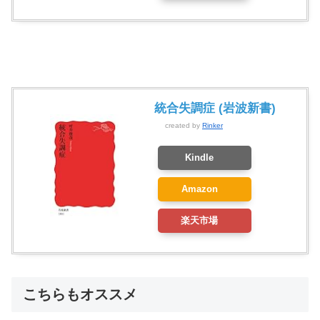
統合失調症 (岩波新書)
created by
Rinker
Kindle
Amazon
楽天市場
こちらもオススメ