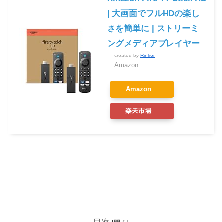
| 大画面でフルHDの楽し
さを簡単に | ストリーミ
ングメディアプレイヤー
created by
Rinker
Amazon
Amazon
楽天市場
目次