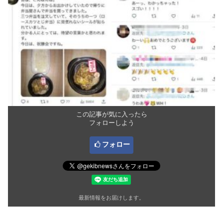
この記事が気に入ったら
フォローしよう
フォロー
最新情報をお届けします。