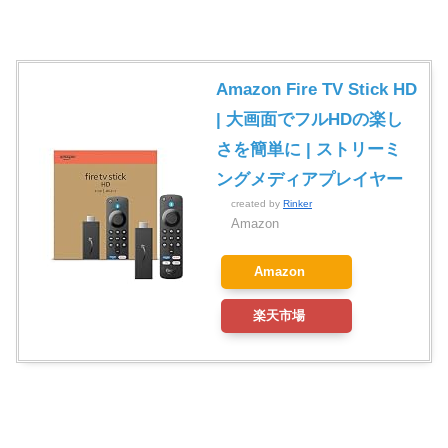
Amazon Fire TV Stick HD
| 大画面でフルHDの楽し
さを簡単に | ストリーミ
ングメディアプレイヤー
created by
Rinker
Amazon
Amazon
楽天市場