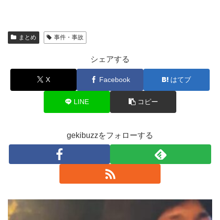
まとめ
事件・事故
シェアする
X
Facebook
はてブ
LINE
コピー
gekibuzzをフォローする