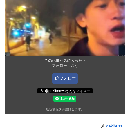
この記事が気に入ったら
フォローしよう
フォロー
最新情報をお届けします。
gekibuzz