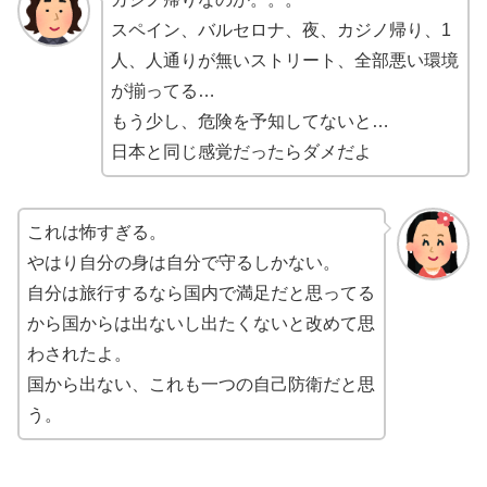
スペイン、バルセロナ、夜、カジノ帰り、1
人、人通りが無いストリート、全部悪い環境
が揃ってる…
もう少し、危険を予知してないと…
日本と同じ感覚だったらダメだよ
これは怖すぎる。
やはり自分の身は自分で守るしかない。
自分は旅行するなら国内で満足だと思ってる
から国からは出ないし出たくないと改めて思
わされたよ。
国から出ない、これも一つの自己防衛だと思
う。