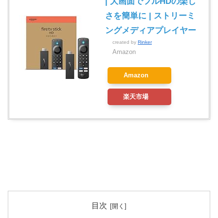
| 大画面でフルHDの楽し
さを簡単に | ストリーミ
ングメディアプレイヤー
created by
Rinker
Amazon
Amazon
楽天市場
目次