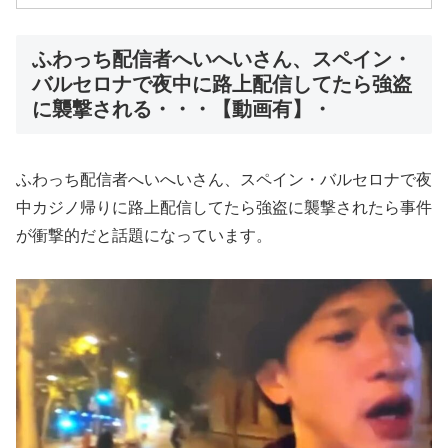
ふわっち配信者へいへいさん、スペイン・
バルセロナで夜中に路上配信してたら強盗
に襲撃される・・・【動画有】・
ふわっち配信者へいへいさん、スペイン・バルセロナで夜
中カジノ帰りに路上配信してたら強盗に襲撃されたら事件
が衝撃的だと話題になっています。