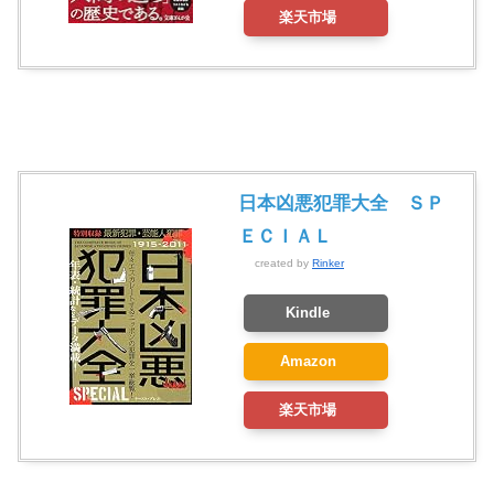
楽天市場
日本凶悪犯罪大全 ＳＰ
ＥＣＩＡＬ
created by
Rinker
Kindle
Amazon
楽天市場