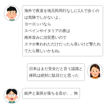
海外で夜道を地元民同行なしに1人で歩くの
は危険でしかないよ。
ヨーロッパなら
スペインやイタリアの夜は
南米並みに治安悪いので
スマホ奪われただけだったら良いけど撃たれ
てたら難しいかもね。
日本はまだ安全だと言う認識と
移民は絶対に駄目だと思った
銃声と薬莢が落ちる音が、、怖