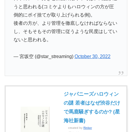
うと思われる(コミケよりもハロウィンの方が圧
倒的にポイ捨てが取り上げられる例)。
後者の方が、より管理を徹底しなければならない
し、そもそもその管理に従うような民度はしてい
ないと思われる。
— 宮坂空 (@star_streaming)
October 30, 2022
ジャパニーズハロウィン
の謎 若者はなぜ渋谷だけ
で馬鹿騒ぎするのか? (星
海社新書)
created by
Rinker