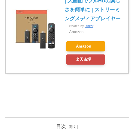
| 大画面でフルHDの楽し
さを簡単に | ストリーミ
ングメディアプレイヤー
created by
Rinker
Amazon
Amazon
楽天市場
目次