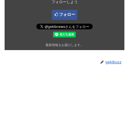
フォローしよう
フォロー
最新情報をお届けします。
gekibuzz