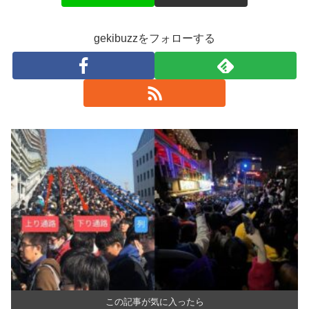
gekibuzzをフォローする
この記事が気に入ったら