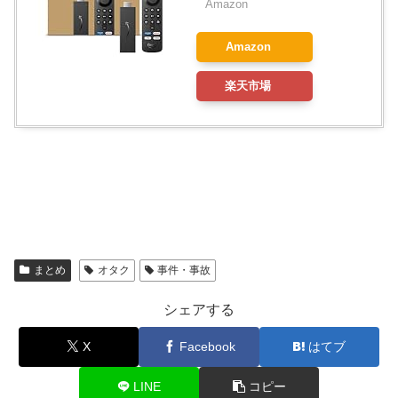
Amazon
Amazon
楽天市場
まとめ
オタク
事件・事故
シェアする
X
Facebook
はてブ
LINE
コピー