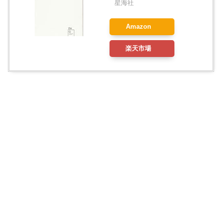
星海社
Amazon
楽天市場