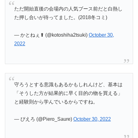
ただ開始直後の会場内の人気ブース前だと白熱し
た押し合いが待ってました。(2018冬コミ)
— かとねぇ⬆︎ (@kotoshiha2tsuki)
October 30,
2022
守ろうとする意識もあるかもしれんけど、基本は
「そうした方が結果的に早く目的の物を買える」
と経験則から学んでいるからですね。
— ぴえろ (@Piero_Saure)
October 30, 2022