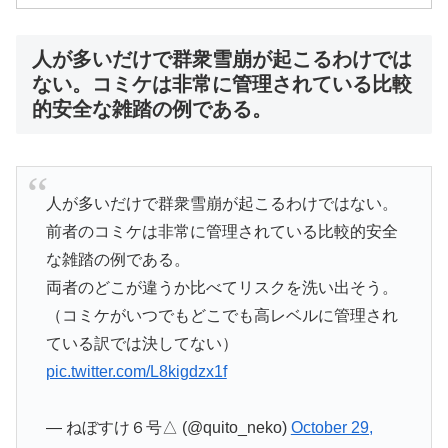
人が多いだけで群衆雪崩が起こるわけでは
ない。コミケは非常に管理されている比較
的安全な雑踏の例である。
人が多いだけで群衆雪崩が起こるわけではない。
前者のコミケは非常に管理されている比較的安全
な雑踏の例である。
両者のどこが違うか比べてリスクを洗い出そう。
（コミケがいつでもどこでも高レベルに管理され
ている訳では決してない）
pic.twitter.com/L8kigdzx1f
— ねぼすけ６号△ (@quito_neko)
October 29,