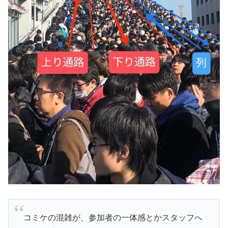
コミケの混雑が、参加者の一体感とかスタッフへ