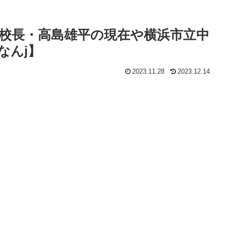
ンド校長・高島雄平の現在や横浜市立中
なんj】
2023.11.28
2023.12.14