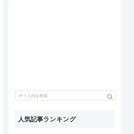
人気記事ランキング